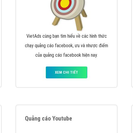
VietAds cùng bạn tìm hiểu về các hình thức
chạy quảng cáo facebook, ưu và nhược điểm
của quảng cáo facebook hiện nay.
XEM CHI TIẾT
Quảng cáo Youtube