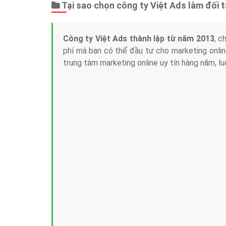
Tại sao chọn công ty Việt Ads làm đối 
Công ty Việt Ads thành lập từ năm 2013
, c
phí mà bạn có thể đầu tư cho marketing on
trung tâm marketing online uy tín hàng năm, l