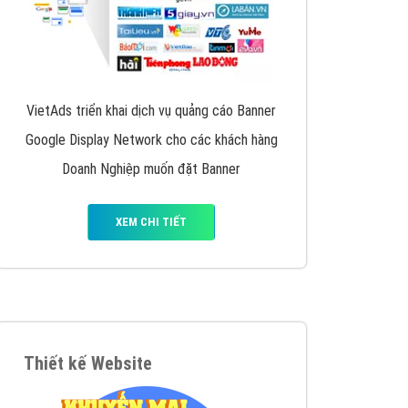
VietAds triển khai dịch vụ quảng cáo Banner
Google Display Network cho các khách hàng
Doanh Nghiệp muốn đặt Banner
XEM CHI TIẾT
Thiết kế Website