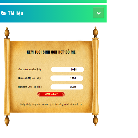
Tài liệu