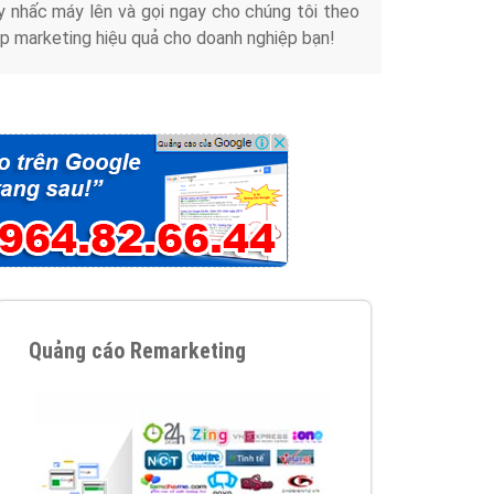
y nhấc máy lên và gọi ngay cho chúng tôi theo
p marketing hiệu quả cho doanh nghiệp bạn!
Quảng cáo Remarketing