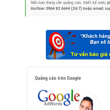
Nếu bạn đang cần quảng cáo, thiết kế web,
p
Hotline: 0964 82 6644 (24/7) hoặc email: 
Quảng cáo trên Google