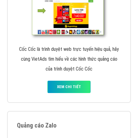
Cốc Cốc là trình duyệt web trực tuyến hiệu quả, hãy
cùng VietAds tìm hiểu về các hình thức quảng cáo
của trình duyệt Cốc Cốc
XEM CHI TIẾT
Quảng cáo Zalo