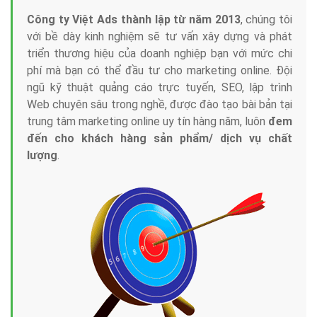
Công ty Việt Ads thành lập từ năm 2013
, chúng tôi
với bề dày kinh nghiệm sẽ tư vấn xây dựng và phát
triển thương hiệu của doanh nghiệp bạn với mức chi
phí mà bạn có thể đầu tư cho marketing online. Đội
ngũ kỹ thuật quảng cáo trực tuyến, SEO, lập trình
Web chuyên sâu trong nghề, được đào tạo bài bản tại
trung tâm marketing online uy tín hàng năm, luôn
đem
đến cho khách hàng sản phẩm/ dịch vụ chất
lượng
.