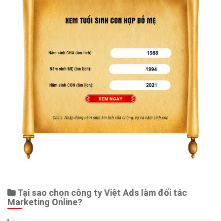
Tại sao chọn công ty Việt Ads làm đối tác
Marketing Online?