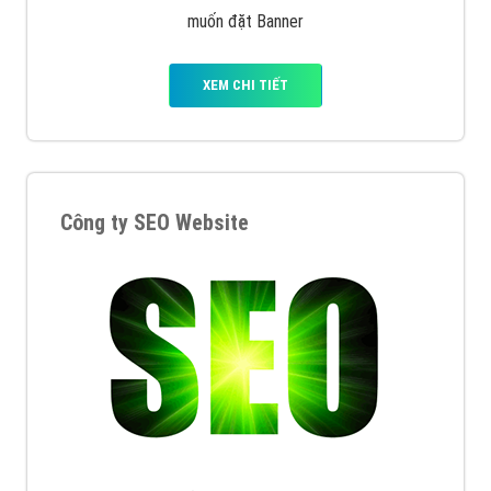
muốn đặt Banner
XEM CHI TIẾT
Công ty SEO Website