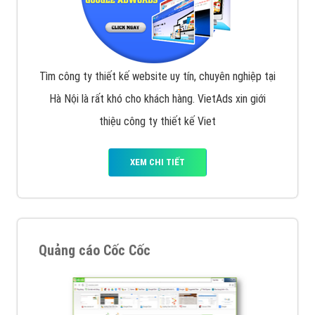
Tìm công ty thiết kế website uy tín, chuyên nghiệp tại
Hà Nội là rất khó cho khách hàng. VietAds xin giới
thiệu công ty thiết kế Viet
XEM CHI TIẾT
Quảng cáo Cốc Cốc