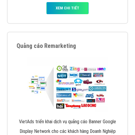
XEM CHI TIẾT
Quảng cáo Remarketing
VietAds triển khai dịch vụ quảng cáo Banner Google
Display Network cho các khách hàng Doanh Nghiệp