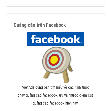
Quảng cáo trên Facebook
VietAds cùng bạn tìm hiểu về các hình thức
chạy quảng cáo facebook, ưu và nhược điểm của
quảng cáo facebook hiện nay.