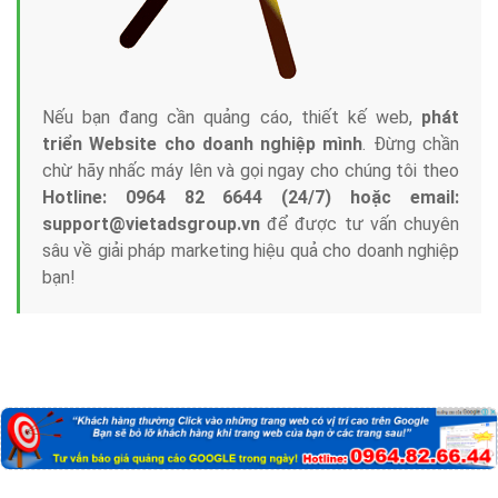
Nếu bạn đang cần quảng cáo, thiết kế web,
phát
triển Website cho doanh nghiệp mình
. Đừng chần
chừ hãy nhấc máy lên và gọi ngay cho chúng tôi theo
Hotline: 0964 82 6644 (24/7) hoặc email:
support@vietadsgroup.vn
để được tư vấn chuyên
sâu về giải pháp marketing hiệu quả cho doanh nghiệp
bạn!