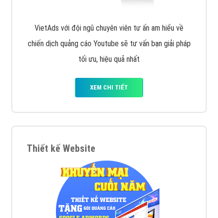
VietAds với đội ngũ chuyên viên tư ấn am hiểu về
chiến dịch quảng cáo Youtube sẽ tư vấn bạn giải pháp
tối ưu, hiệu quả nhất
XEM CHI TIẾT
Thiết kế Website