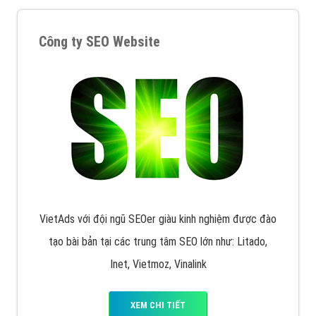
Quảng cáo trên Facebook
VietAds cùng bạn tìm hiểu về các hình thức
chạy quảng cáo facebook, ưu và nhược điểm của
quảng cáo facebook hiện nay.