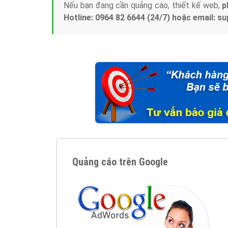
Nếu bạn đang cần quảng cáo, thiết kế web,
p
Hotline: 0964 82 6644 (24/7) hoặc email: 
Quảng cáo trên Google