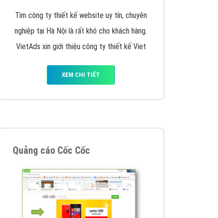
Tìm công ty thiết kế website uy tín, chuyên
nghiệp tại Hà Nội là rất khó cho khách hàng.
VietAds xin giới thiệu công ty thiết kế Viet
XEM CHI TIẾT