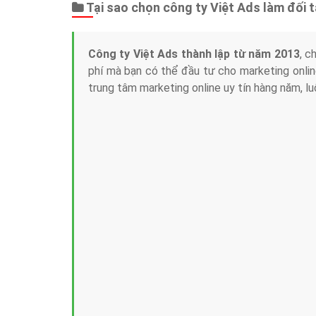
Tại sao chọn công ty Việt Ads làm đối 
Công ty Việt Ads thành lập từ năm 2013
, c
phí mà bạn có thể đầu tư cho marketing on
trung tâm marketing online uy tín hàng năm, l