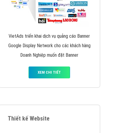
VietAds triển khai dịch vụ quảng cáo Banner
Google Display Network cho các khách hàng
Doanh Nghiệp muốn đặt Banner
XEM CHI TIẾT
Thiết kế Website