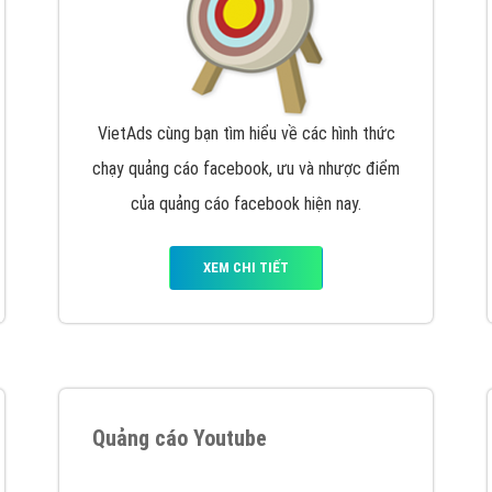
VietAds cùng bạn tìm hiểu về các hình thức
chạy quảng cáo facebook, ưu và nhược điểm
của quảng cáo facebook hiện nay.
XEM CHI TIẾT
Quảng cáo Youtube