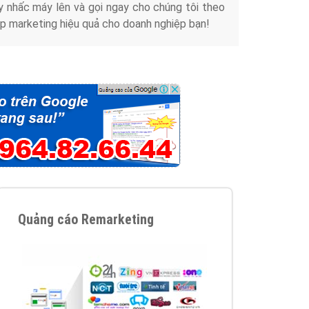
y nhấc máy lên và gọi ngay cho chúng tôi theo
p marketing hiệu quả cho doanh nghiệp bạn!
Quảng cáo Remarketing