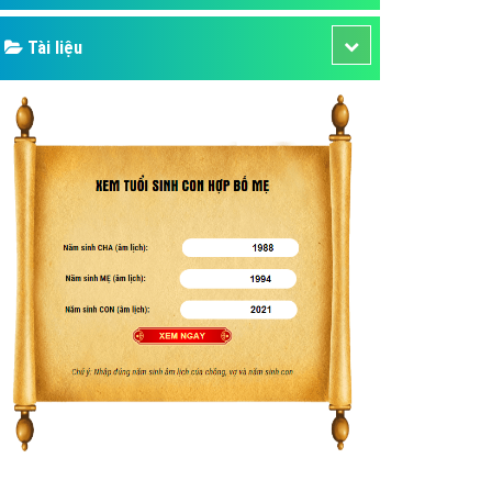
Tài liệu