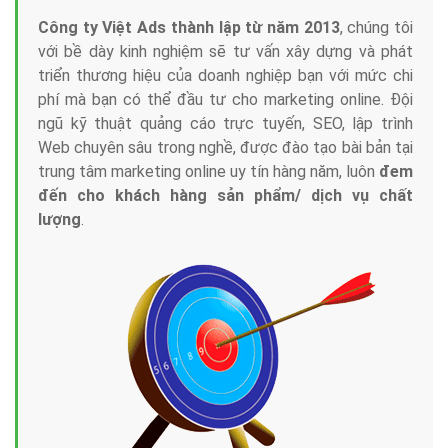
Công ty Việt Ads thành lập từ năm 2013
, chúng tôi
với bề dày kinh nghiệm sẽ tư vấn xây dựng và phát
triển thương hiệu của doanh nghiệp bạn với mức chi
phí mà bạn có thể đầu tư cho marketing online. Đội
ngũ kỹ thuật quảng cáo trực tuyến, SEO, lập trình
Web chuyên sâu trong nghề, được đào tạo bài bản tại
trung tâm marketing online uy tín hàng năm, luôn
đem
đến cho khách hàng sản phẩm/ dịch vụ chất
lượng
.