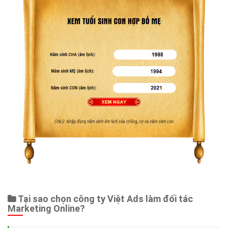
Tại sao chọn công ty Việt Ads làm đối tác
Marketing Online?