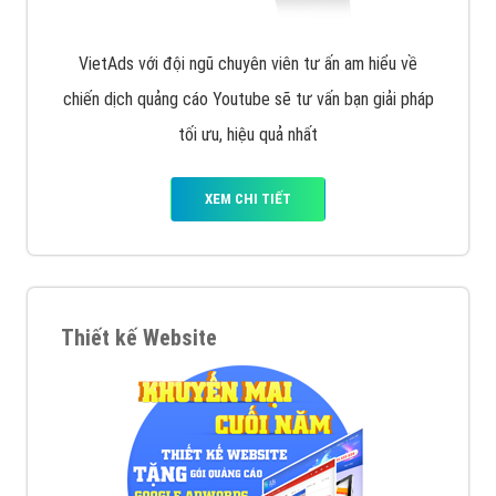
VietAds với đội ngũ chuyên viên tư ấn am hiểu về
chiến dịch quảng cáo Youtube sẽ tư vấn bạn giải pháp
tối ưu, hiệu quả nhất
XEM CHI TIẾT
Thiết kế Website