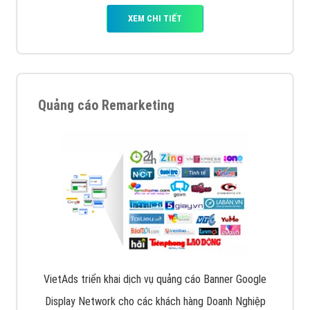
XEM CHI TIẾT
Quảng cáo Remarketing
VietAds triển khai dịch vụ quảng cáo Banner Google
Display Network cho các khách hàng Doanh Nghiệp