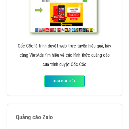
Cốc Cốc là trình duyệt web trực tuyến hiệu quả, hãy
cùng VietAds tìm hiểu về các hình thức quảng cáo
của trình duyệt Cốc Cốc
XEM CHI TIẾT
Quảng cáo Zalo