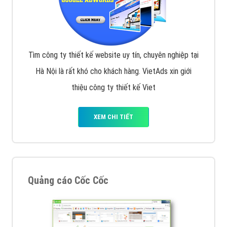
Tìm công ty thiết kế website uy tín, chuyên nghiệp tại
Hà Nội là rất khó cho khách hàng. VietAds xin giới
thiệu công ty thiết kế Viet
XEM CHI TIẾT
Quảng cáo Cốc Cốc