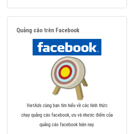
Quảng cáo trên Facebook
VietAds cùng bạn tìm hiểu về các hình thức
chạy quảng cáo facebook, ưu và nhược điểm của
quảng cáo facebook hiện nay.