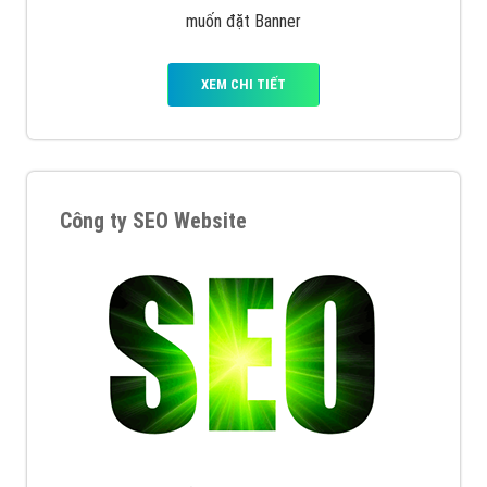
muốn đặt Banner
XEM CHI TIẾT
Công ty SEO Website