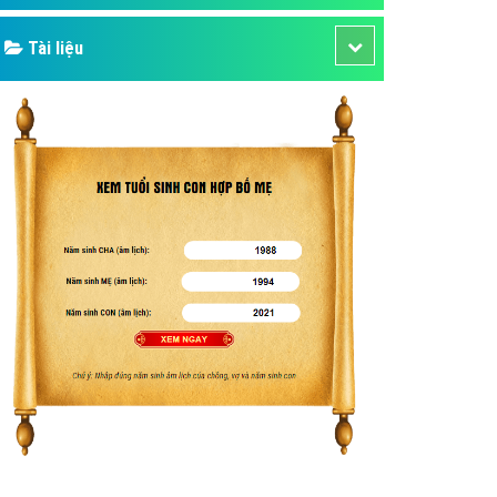
Tài liệu