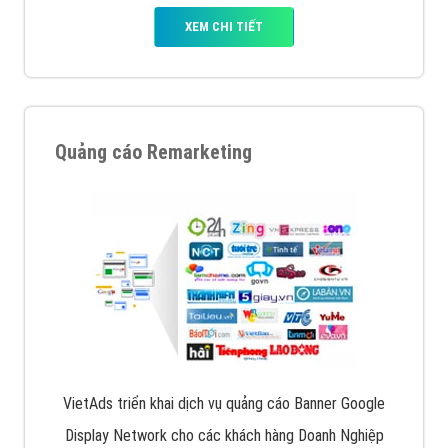
XEM CHI TIẾT
Quảng cáo Remarketing
VietAds triển khai dịch vụ quảng cáo Banner Google
Display Network cho các khách hàng Doanh Nghiệp