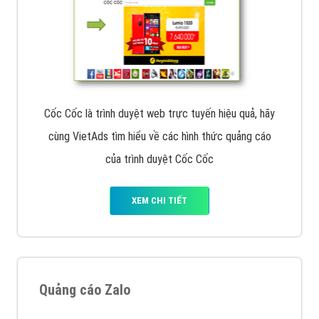
Cốc Cốc là trình duyệt web trực tuyến hiệu quả, hãy
cùng VietAds tìm hiểu về các hình thức quảng cáo
của trình duyệt Cốc Cốc
XEM CHI TIẾT
Quảng cáo Zalo