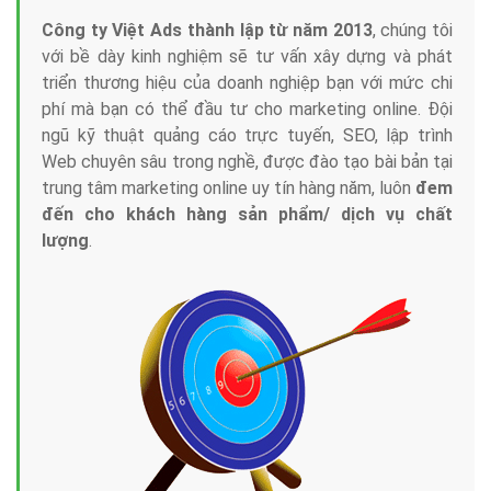
Công ty Việt Ads thành lập từ năm 2013
, chúng tôi
với bề dày kinh nghiệm sẽ tư vấn xây dựng và phát
triển thương hiệu của doanh nghiệp bạn với mức chi
phí mà bạn có thể đầu tư cho marketing online. Đội
ngũ kỹ thuật quảng cáo trực tuyến, SEO, lập trình
Web chuyên sâu trong nghề, được đào tạo bài bản tại
trung tâm marketing online uy tín hàng năm, luôn
đem
đến cho khách hàng sản phẩm/ dịch vụ chất
lượng
.