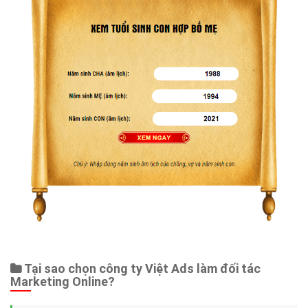
Tại sao chọn công ty Việt Ads làm đối tác
Marketing Online?