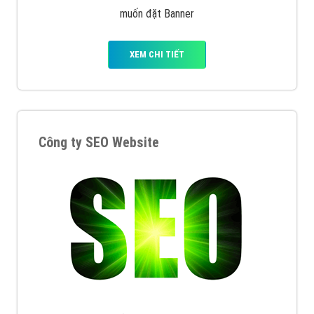
muốn đặt Banner
XEM CHI TIẾT
Công ty SEO Website