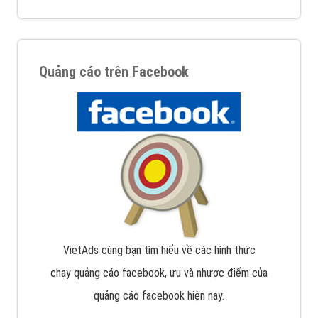
Quảng cáo trên Facebook
VietAds cùng bạn tìm hiểu về các hình thức
chạy quảng cáo facebook, ưu và nhược điểm của
quảng cáo facebook hiện nay.