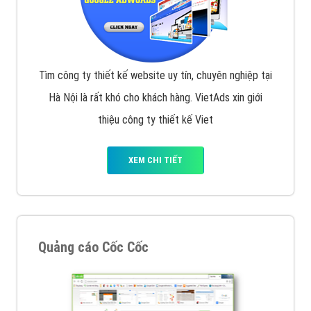
Tìm công ty thiết kế website uy tín, chuyên nghiệp tại
Hà Nội là rất khó cho khách hàng. VietAds xin giới
thiệu công ty thiết kế Viet
XEM CHI TIẾT
Quảng cáo Cốc Cốc