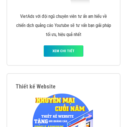
VietAds với đội ngũ chuyên viên tư ấn am hiểu về
chiến dịch quảng cáo Youtube sẽ tư vấn bạn giải pháp
tối ưu, hiệu quả nhất
XEM CHI TIẾT
Thiết kế Website