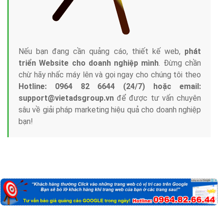
Nếu bạn đang cần quảng cáo, thiết kế web,
phát
triển Website cho doanh nghiệp mình
. Đừng chần
chừ hãy nhấc máy lên và gọi ngay cho chúng tôi theo
Hotline: 0964 82 6644 (24/7) hoặc email:
support@vietadsgroup.vn
để được tư vấn chuyên
sâu về giải pháp marketing hiệu quả cho doanh nghiệp
bạn!