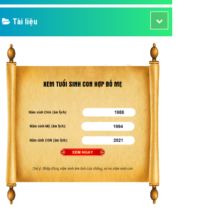
Tài liệu