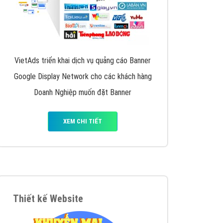
VietAds triển khai dịch vụ quảng cáo Banner
Google Display Network cho các khách hàng
Doanh Nghiệp muốn đặt Banner
XEM CHI TIẾT
Thiết kế Website