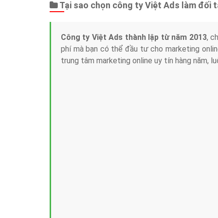
Tại sao chọn công ty Việt Ads làm đối 
Công ty Việt Ads thành lập từ năm 2013
, c
phí mà bạn có thể đầu tư cho marketing on
trung tâm marketing online uy tín hàng năm, l