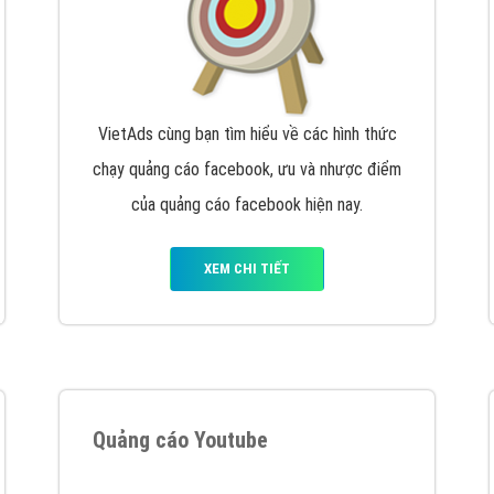
VietAds cùng bạn tìm hiểu về các hình thức
chạy quảng cáo facebook, ưu và nhược điểm
của quảng cáo facebook hiện nay.
XEM CHI TIẾT
Quảng cáo Youtube