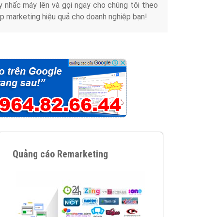
y nhấc máy lên và gọi ngay cho chúng tôi theo
p marketing hiệu quả cho doanh nghiệp bạn!
Quảng cáo Remarketing