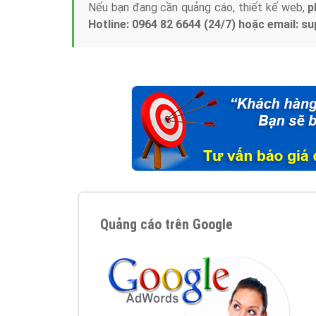
Nếu bạn đang cần quảng cáo, thiết kế web,
p
Hotline: 0964 82 6644 (24/7) hoặc email: 
Quảng cáo trên Google