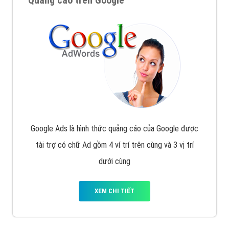
Quảng cáo trên Google
Google Ads là hình thức quảng cáo của Google được
tài trợ có chữ Ad gồm 4 ví trí trên cùng và 3 vị trí
dưới cùng
XEM CHI TIẾT