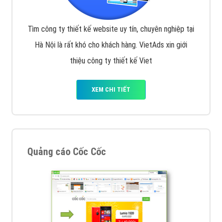
Tìm công ty thiết kế website uy tín, chuyên nghiệp tại
Hà Nội là rất khó cho khách hàng. VietAds xin giới
thiệu công ty thiết kế Viet
XEM CHI TIẾT
Quảng cáo Cốc Cốc