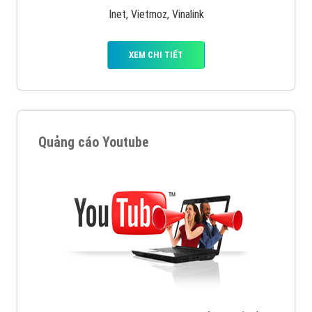
Inet, Vietmoz, Vinalink
XEM CHI TIẾT
Quảng cáo Youtube