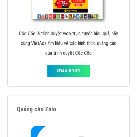
Cốc Cốc là trình duyệt web trực tuyến hiệu quả, hãy
cùng VietAds tìm hiểu về các hình thức quảng cáo
của trình duyệt Cốc Cốc
XEM CHI TIẾT
Quảng cáo Zalo