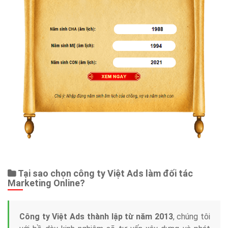
Tại sao chọn công ty Việt Ads làm đối tác
Marketing Online?
Công ty Việt Ads thành lập từ năm 2013
, chúng tôi