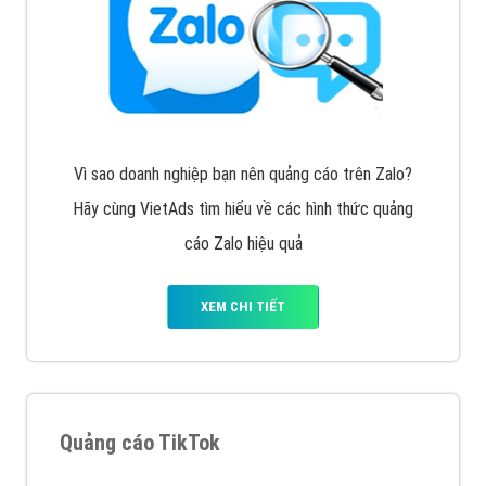
Vì sao doanh nghiệp bạn nên quảng cáo trên Zalo?
Hãy cùng VietAds tìm hiểu về các hình thức quảng
cáo Zalo hiệu quả
XEM CHI TIẾT
Quảng cáo TikTok