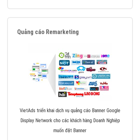
Quảng cáo Remarketing
VietAds triển khai dịch vụ quảng cáo Banner Google
Display Network cho các khách hàng Doanh Nghiệp
muốn đặt Banner