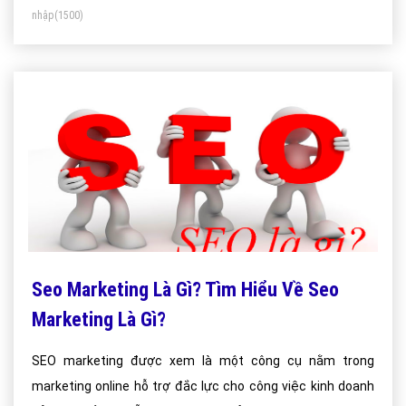
nhập
(1500)
Seo Marketing Là Gì? Tìm Hiểu Về Seo
Marketing Là Gì?
SEO marketing được xem là một công cụ nằm trong
marketing online hỗ trợ đắc lực cho công việc kinh doanh