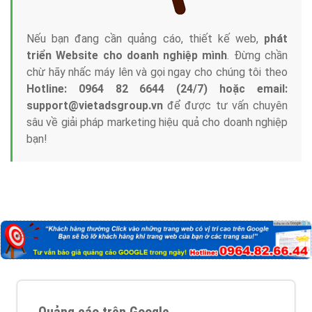
Nếu bạn đang cần quảng cáo, thiết kế web,
phát
triển Website cho doanh nghiệp mình
. Đừng chần
chừ hãy nhấc máy lên và gọi ngay cho chúng tôi theo
Hotline: 0964 82 6644 (24/7) hoặc email:
support@vietadsgroup.vn
để được tư vấn chuyên
sâu về giải pháp marketing hiệu quả cho doanh nghiệp
bạn!