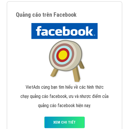
Quảng cáo trên Facebook
VietAds cùng bạn tìm hiểu về các hình thức
chạy quảng cáo facebook, ưu và nhược điểm của
quảng cáo facebook hiện nay.
XEM CHI TIẾT