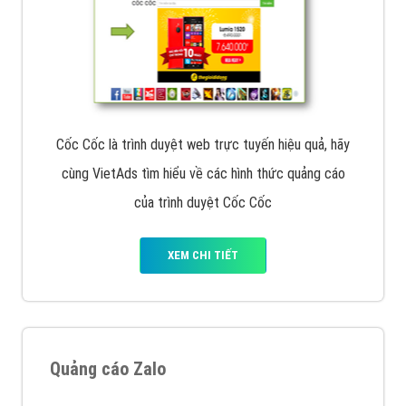
Cốc Cốc là trình duyệt web trực tuyến hiệu quả, hãy
cùng VietAds tìm hiểu về các hình thức quảng cáo
của trình duyệt Cốc Cốc
XEM CHI TIẾT
Quảng cáo Zalo