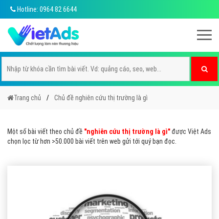
Hotline: 0964 82 6644
Trang chủ
Chủ đề nghiên cứu thị trường là gì
Một số bài viết theo chủ đề
"nghiên cứu thị trường là gì"
được Việt Ads
chọn lọc từ hơn >50.000 bài viết trên web gửi tới quý bạn đọc.