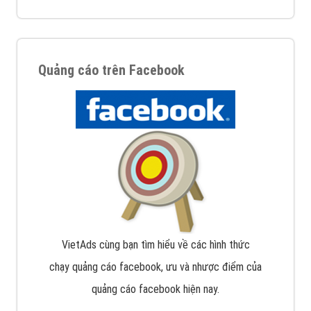
Quảng cáo trên Facebook
VietAds cùng bạn tìm hiểu về các hình thức
chạy quảng cáo facebook, ưu và nhược điểm của
quảng cáo facebook hiện nay.