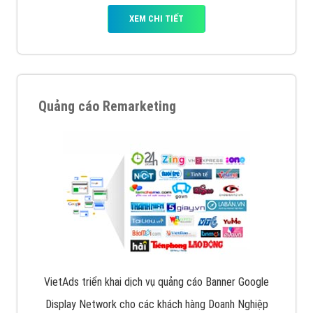
XEM CHI TIẾT
Quảng cáo Remarketing
VietAds triển khai dịch vụ quảng cáo Banner Google
Display Network cho các khách hàng Doanh Nghiệp