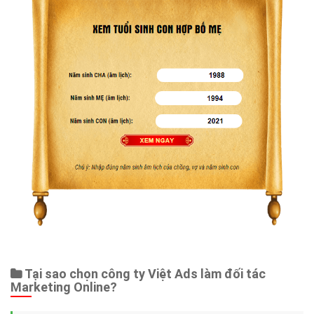
Tại sao chọn công ty Việt Ads làm đối tác
Marketing Online?