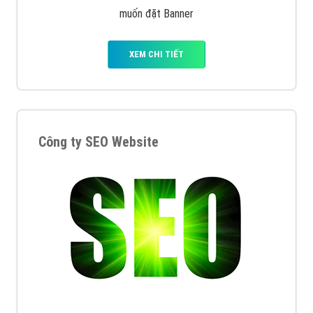
muốn đặt Banner
XEM CHI TIẾT
Công ty SEO Website