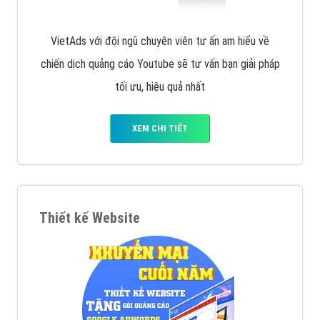
VietAds với đội ngũ chuyên viên tư ấn am hiểu về
chiến dịch quảng cáo Youtube sẽ tư vấn bạn giải pháp
tối ưu, hiệu quả nhất
XEM CHI TIẾT
Thiết kế Website