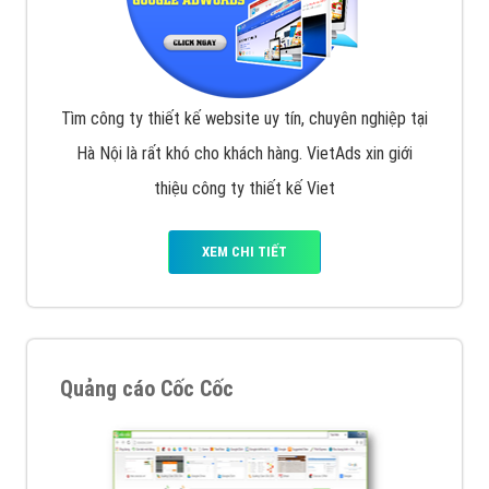
Tìm công ty thiết kế website uy tín, chuyên nghiệp tại
Hà Nội là rất khó cho khách hàng. VietAds xin giới
thiệu công ty thiết kế Viet
XEM CHI TIẾT
Quảng cáo Cốc Cốc