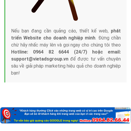
Nếu bạn đang cần quảng cáo, thiết kế web,
phát
triển Website cho doanh nghiệp mình
. Đừng chần
chừ hãy nhấc máy lên và gọi ngay cho chúng tôi theo
Hotline: 0964 82 6644 (24/7) hoặc email:
support@vietadsgroup.vn
để được tư vấn chuyên
sâu về giải pháp marketing hiệu quả cho doanh nghiệp
bạn!