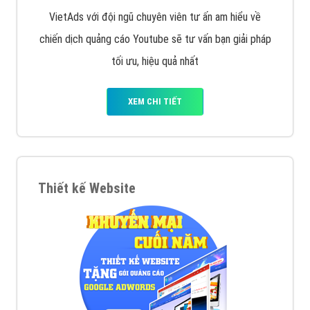
VietAds với đội ngũ chuyên viên tư ấn am hiểu về
chiến dịch quảng cáo Youtube sẽ tư vấn bạn giải pháp
tối ưu, hiệu quả nhất
XEM CHI TIẾT
Thiết kế Website