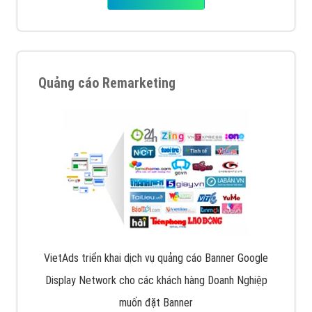
Quảng cáo Remarketing
VietAds triển khai dịch vụ quảng cáo Banner Google
Display Network cho các khách hàng Doanh Nghiệp
muốn đặt Banner