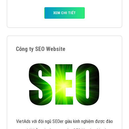
XEM CHI TIẾT
Công ty SEO Website
VietAds với đội ngũ SEOer giàu kinh nghiệm được đào