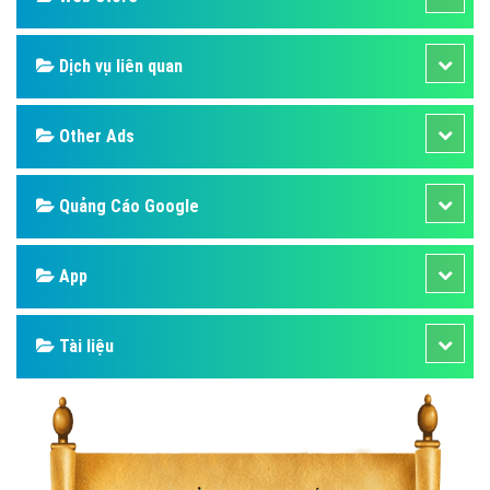
Dịch vụ liên quan
Other Ads
Quảng Cáo Google
App
Tài liệu