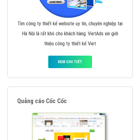
Tìm công ty thiết kế website uy tín, chuyên nghiệp tại
Hà Nội là rất khó cho khách hàng. VietAds xin giới
thiệu công ty thiết kế Viet
XEM CHI TIẾT
Quảng cáo Cốc Cốc