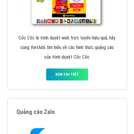
Cốc Cốc là trình duyệt web trực tuyến hiệu quả, hãy
cùng VietAds tìm hiểu về các hình thức quảng cáo
của trình duyệt Cốc Cốc
XEM CHI TIẾT
Quảng cáo Zalo