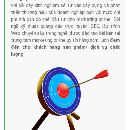
với bề dày kinh nghiệm sẽ tư vấn xây dựng và phát
triển thương hiệu của doanh nghiệp bạn với mức chi
phí mà bạn có thể đầu tư cho marketing online. Đội
ngũ kỹ thuật quảng cáo trực tuyến, SEO, lập trình
Web chuyên sâu trong nghề, được đào tạo bài bản tại
trung tâm marketing online uy tín hàng năm, luôn
đem
đến cho khách hàng sản phẩm/ dịch vụ chất
lượng
.