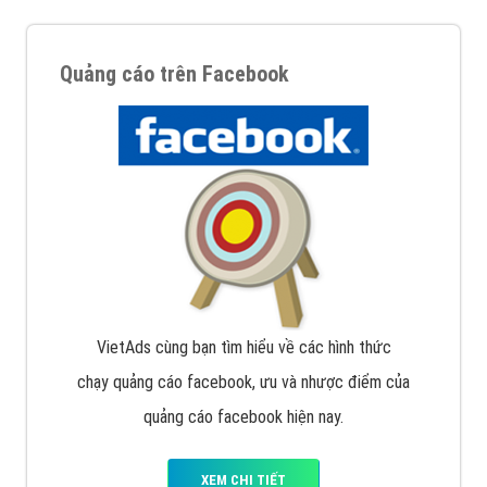
Quảng cáo trên Facebook
VietAds cùng bạn tìm hiểu về các hình thức
chạy quảng cáo facebook, ưu và nhược điểm của
quảng cáo facebook hiện nay.
XEM CHI TIẾT