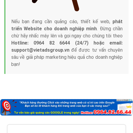
Nếu bạn đang cần quảng cáo, thiết kế web,
phát
triển Website cho doanh nghiệp mình
. Đừng chần
chừ hãy nhấc máy lên và gọi ngay cho chúng tôi theo
Hotline: 0964 82 6644 (24/7) hoặc email:
support@vietadsgroup.vn
để được tư vấn chuyên
sâu về giải pháp marketing hiệu quả cho doanh nghiệp
bạn!