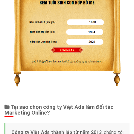
Tại sao chọn công ty Việt Ads làm đối tác
Marketing Online?
Công ty Việt Ads thành lập từ năm 2013
, chúng tôi