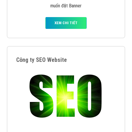
muốn đặt Banner
XEM CHI TIẾT
Công ty SEO Website