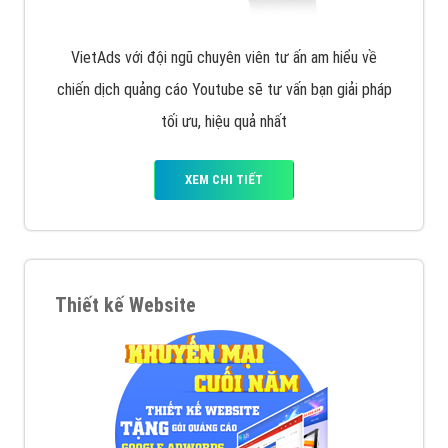
VietAds với đội ngũ chuyên viên tư ấn am hiểu về
chiến dịch quảng cáo Youtube sẽ tư vấn bạn giải pháp
tối ưu, hiệu quả nhất
XEM CHI TIẾT
Thiết kế Website