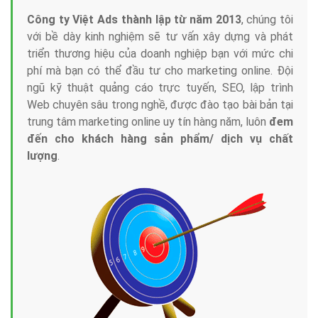
Công ty Việt Ads thành lập từ năm 2013
, chúng tôi
với bề dày kinh nghiệm sẽ tư vấn xây dựng và phát
triển thương hiệu của doanh nghiệp bạn với mức chi
phí mà bạn có thể đầu tư cho marketing online. Đội
ngũ kỹ thuật quảng cáo trực tuyến, SEO, lập trình
Web chuyên sâu trong nghề, được đào tạo bài bản tại
trung tâm marketing online uy tín hàng năm, luôn
đem
đến cho khách hàng sản phẩm/ dịch vụ chất
lượng
.