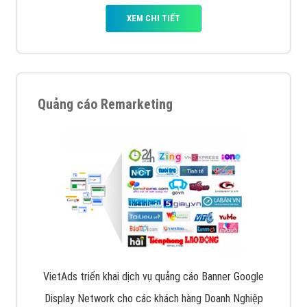
XEM CHI TIẾT
Quảng cáo Remarketing
VietAds triển khai dịch vụ quảng cáo Banner Google
Display Network cho các khách hàng Doanh Nghiệp