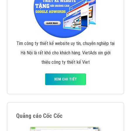
Tìm công ty thiết kế website uy tín, chuyên nghiệp tại
Hà Nội là rất khó cho khách hàng. VietAds xin giới
thiệu công ty thiết kế Viet
XEM CHI TIẾT
Quảng cáo Cốc Cốc