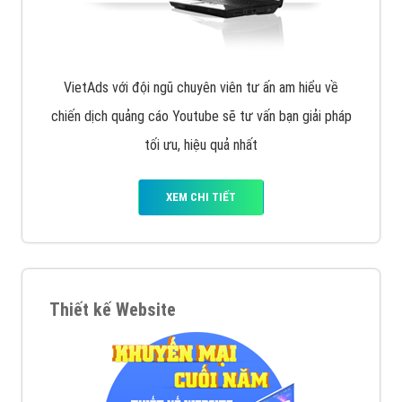
VietAds với đội ngũ chuyên viên tư ấn am hiểu về
chiến dịch quảng cáo Youtube sẽ tư vấn bạn giải pháp
tối ưu, hiệu quả nhất
XEM CHI TIẾT
Thiết kế Website