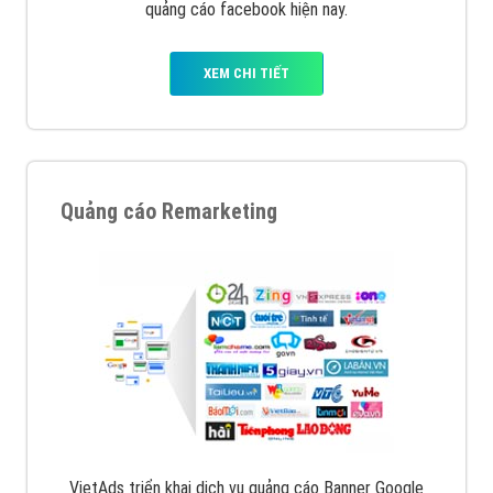
quảng cáo facebook hiện nay.
XEM CHI TIẾT
Quảng cáo Remarketing
VietAds triển khai dịch vụ quảng cáo Banner Google