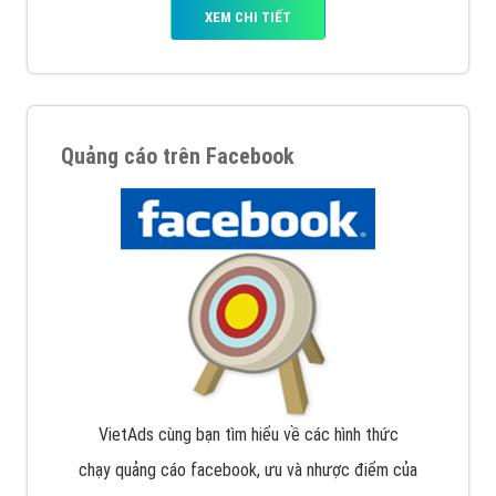
XEM CHI TIẾT
Quảng cáo trên Facebook
VietAds cùng bạn tìm hiểu về các hình thức
chạy quảng cáo facebook, ưu và nhược điểm của