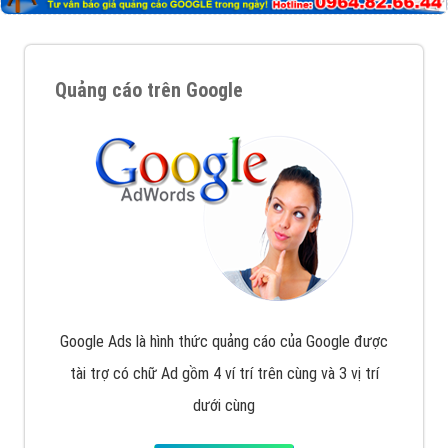
Quảng cáo trên Google
Google Ads là hình thức quảng cáo của Google được
tài trợ có chữ Ad gồm 4 ví trí trên cùng và 3 vị trí
dưới cùng