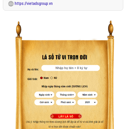
https://vietadsgroup.vn