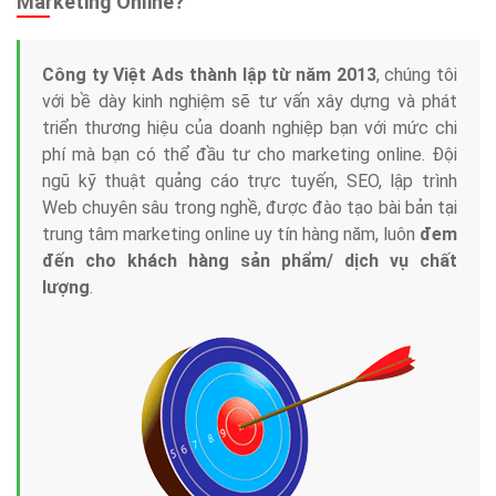
Marketing Online?
Công ty Việt Ads thành lập từ năm 2013
, chúng tôi
với bề dày kinh nghiệm sẽ tư vấn xây dựng và phát
triển thương hiệu của doanh nghiệp bạn với mức chi
phí mà bạn có thể đầu tư cho marketing online. Đội
ngũ kỹ thuật quảng cáo trực tuyến, SEO, lập trình
Web chuyên sâu trong nghề, được đào tạo bài bản tại
trung tâm marketing online uy tín hàng năm, luôn
đem
đến cho khách hàng sản phẩm/ dịch vụ chất
lượng
.