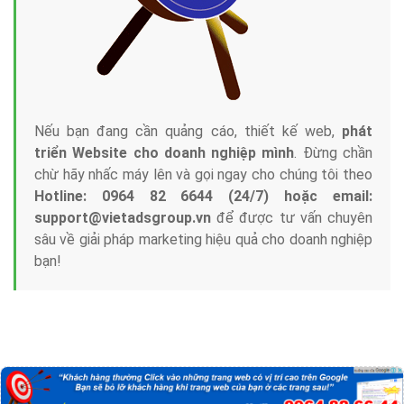
Nếu bạn đang cần quảng cáo, thiết kế web,
phát
triển Website cho doanh nghiệp mình
. Đừng chần
chừ hãy nhấc máy lên và gọi ngay cho chúng tôi theo
Hotline: 0964 82 6644 (24/7) hoặc email:
support@vietadsgroup.vn
để được tư vấn chuyên
sâu về giải pháp marketing hiệu quả cho doanh nghiệp
bạn!