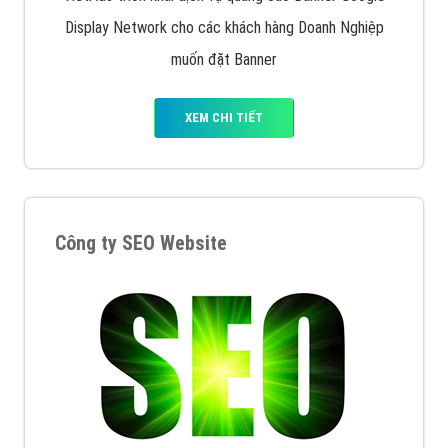
Display Network cho các khách hàng Doanh Nghiệp
muốn đặt Banner
XEM CHI TIẾT
Công ty SEO Website