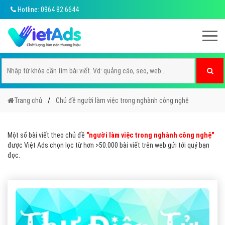
Hotline: 0964 82 6644
Trang chủ
Chủ đề người làm việc trong nghành công nghệ
Một số bài viết theo chủ đề
"người làm việc trong nghành công nghệ"
được Việt Ads chọn lọc từ hơn >50.000 bài viết trên web gửi tới quý bạn
đọc.