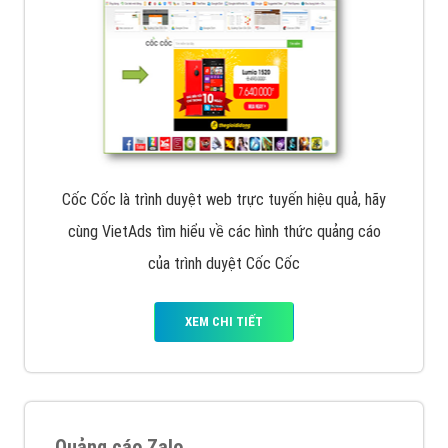
Cốc Cốc là trình duyệt web trực tuyến hiệu quả, hãy
cùng VietAds tìm hiểu về các hình thức quảng cáo
của trình duyệt Cốc Cốc
XEM CHI TIẾT
Quảng cáo Zalo