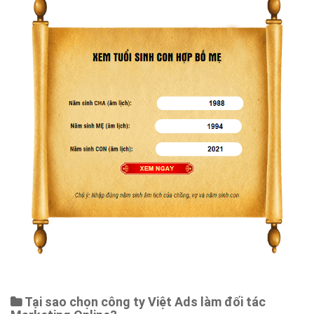
Tại sao chọn công ty Việt Ads làm đối tác