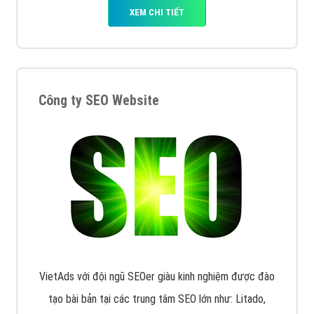
Quảng cáo trên Facebook
VietAds cùng bạn tìm hiểu về các hình thức
chạy quảng cáo facebook, ưu và nhược điểm của
quảng cáo facebook hiện nay.