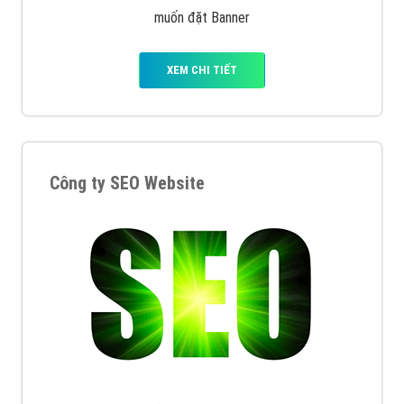
muốn đặt Banner
XEM CHI TIẾT
Công ty SEO Website