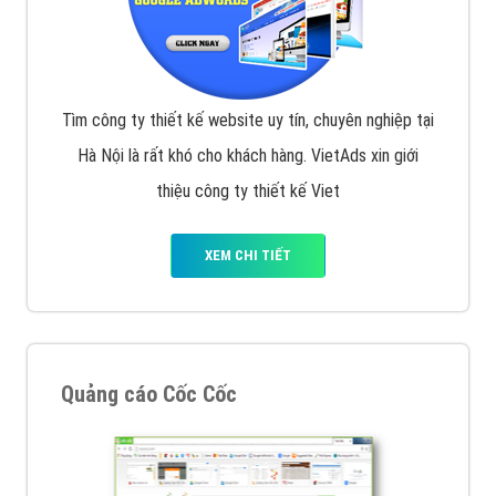
Tìm công ty thiết kế website uy tín, chuyên nghiệp tại
Hà Nội là rất khó cho khách hàng. VietAds xin giới
thiệu công ty thiết kế Viet
XEM CHI TIẾT
Quảng cáo Cốc Cốc