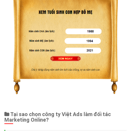
Tại sao chọn công ty Việt Ads làm đối tác
Marketing Online?