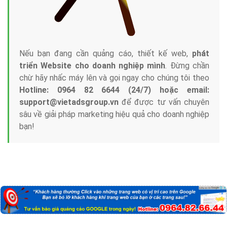
Nếu bạn đang cần quảng cáo, thiết kế web,
phát
triển Website cho doanh nghiệp mình
. Đừng chần
chừ hãy nhấc máy lên và gọi ngay cho chúng tôi theo
Hotline: 0964 82 6644 (24/7) hoặc email:
support@vietadsgroup.vn
để được tư vấn chuyên
sâu về giải pháp marketing hiệu quả cho doanh nghiệp
bạn!