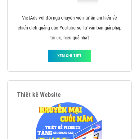
VietAds với đội ngũ chuyên viên tư ấn am hiểu về
chiến dịch quảng cáo Youtube sẽ tư vấn bạn giải pháp
tối ưu, hiệu quả nhất
XEM CHI TIẾT
Thiết kế Website