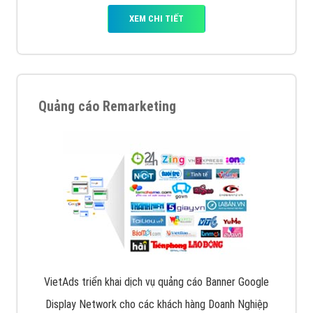
XEM CHI TIẾT
Quảng cáo Remarketing
VietAds triển khai dịch vụ quảng cáo Banner Google
Display Network cho các khách hàng Doanh Nghiệp