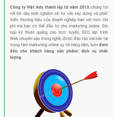
Công ty Việt Ads thành lập từ năm 2013
, chúng tôi
với bề dày kinh nghiệm sẽ tư vấn xây dựng và phát
triển thương hiệu của doanh nghiệp bạn với mức chi
phí mà bạn có thể đầu tư cho marketing online. Đội
ngũ kỹ thuật quảng cáo trực tuyến, SEO, lập trình
Web chuyên sâu trong nghề, được đào tạo bài bản tại
trung tâm marketing online uy tín hàng năm, luôn
đem
đến cho khách hàng sản phẩm/ dịch vụ chất
lượng
.