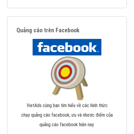
Quảng cáo trên Facebook
VietAds cùng bạn tìm hiểu về các hình thức
chạy quảng cáo facebook, ưu và nhược điểm của
quảng cáo facebook hiện nay.