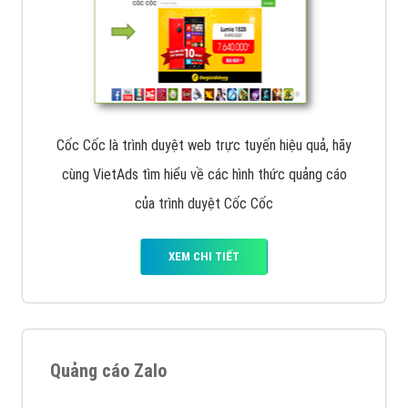
Cốc Cốc là trình duyệt web trực tuyến hiệu quả, hãy
cùng VietAds tìm hiểu về các hình thức quảng cáo
của trình duyệt Cốc Cốc
XEM CHI TIẾT
Quảng cáo Zalo