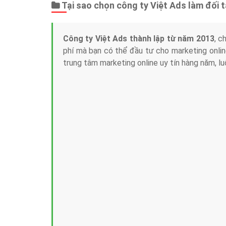
Tại sao chọn công ty Việt Ads làm đối 
Công ty Việt Ads thành lập từ năm 2013
, c
phí mà bạn có thể đầu tư cho marketing on
trung tâm marketing online uy tín hàng năm, l