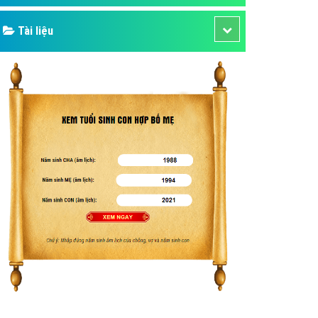
Tài liệu