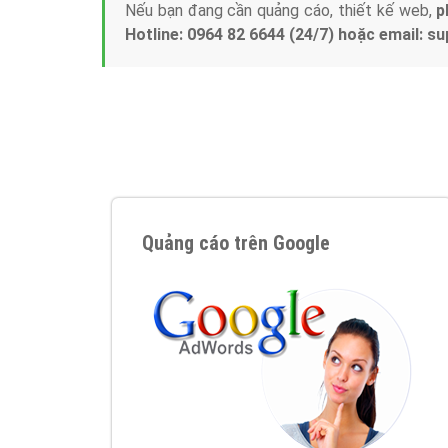
Nếu bạn đang cần quảng cáo, thiết kế web,
p
Hotline: 0964 82 6644 (24/7) hoặc email: 
Quảng cáo trên Google