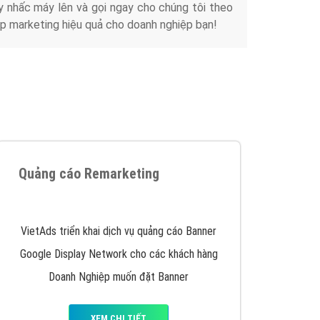
y nhấc máy lên và gọi ngay cho chúng tôi theo
p marketing hiệu quả cho doanh nghiệp bạn!
Quảng cáo Remarketing