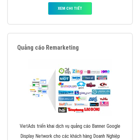
XEM CHI TIẾT
Quảng cáo Remarketing
VietAds triển khai dịch vụ quảng cáo Banner Google
Display Network cho các khách hàng Doanh Nghiệp