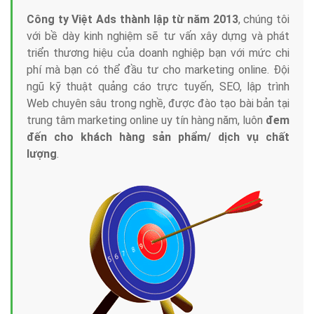
Công ty Việt Ads thành lập từ năm 2013
, chúng tôi
với bề dày kinh nghiệm sẽ tư vấn xây dựng và phát
triển thương hiệu của doanh nghiệp bạn với mức chi
phí mà bạn có thể đầu tư cho marketing online. Đội
ngũ kỹ thuật quảng cáo trực tuyến, SEO, lập trình
Web chuyên sâu trong nghề, được đào tạo bài bản tại
trung tâm marketing online uy tín hàng năm, luôn
đem
đến cho khách hàng sản phẩm/ dịch vụ chất
lượng
.