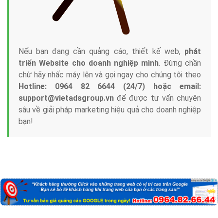
Nếu bạn đang cần quảng cáo, thiết kế web,
phát
triển Website cho doanh nghiệp mình
. Đừng chần
chừ hãy nhấc máy lên và gọi ngay cho chúng tôi theo
Hotline: 0964 82 6644 (24/7) hoặc email:
support@vietadsgroup.vn
để được tư vấn chuyên
sâu về giải pháp marketing hiệu quả cho doanh nghiệp
bạn!