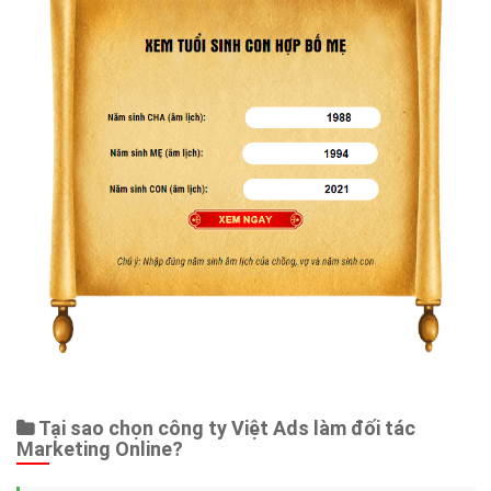
Tại sao chọn công ty Việt Ads làm đối tác
Marketing Online?