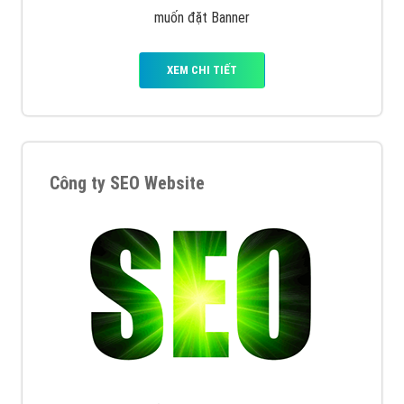
muốn đặt Banner
XEM CHI TIẾT
Công ty SEO Website