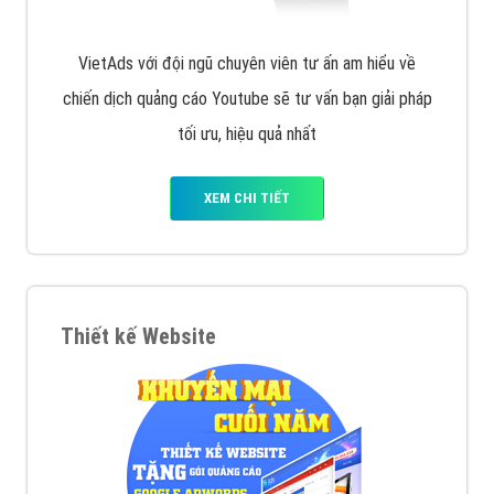
VietAds với đội ngũ chuyên viên tư ấn am hiểu về
chiến dịch quảng cáo Youtube sẽ tư vấn bạn giải pháp
tối ưu, hiệu quả nhất
XEM CHI TIẾT
Thiết kế Website