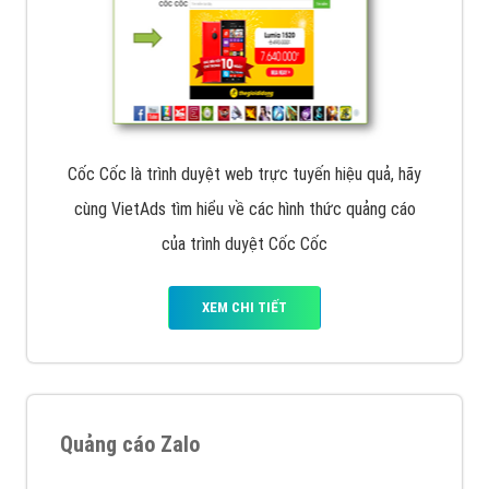
Cốc Cốc là trình duyệt web trực tuyến hiệu quả, hãy
cùng VietAds tìm hiểu về các hình thức quảng cáo
của trình duyệt Cốc Cốc
XEM CHI TIẾT
Quảng cáo Zalo