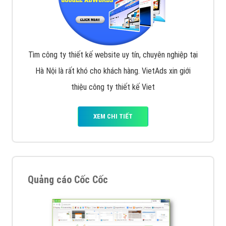
Tìm công ty thiết kế website uy tín, chuyên nghiệp tại
Hà Nội là rất khó cho khách hàng. VietAds xin giới
thiệu công ty thiết kế Viet
XEM CHI TIẾT
Quảng cáo Cốc Cốc