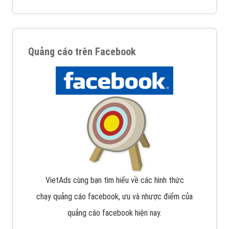
Quảng cáo trên Facebook
VietAds cùng bạn tìm hiểu về các hình thức
chạy quảng cáo facebook, ưu và nhược điểm của
quảng cáo facebook hiện nay.