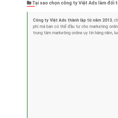
Tại sao chọn công ty Việt Ads làm đối 
Công ty Việt Ads thành lập từ năm 2013
, c
phí mà bạn có thể đầu tư cho marketing on
trung tâm marketing online uy tín hàng năm, l