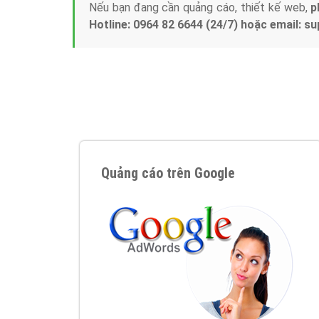
Nếu bạn đang cần quảng cáo, thiết kế web,
p
Hotline: 0964 82 6644 (24/7) hoặc email: 
Quảng cáo trên Google