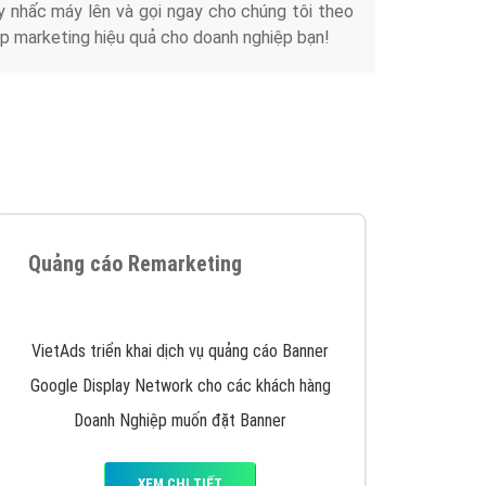
y nhấc máy lên và gọi ngay cho chúng tôi theo
p marketing hiệu quả cho doanh nghiệp bạn!
Quảng cáo Remarketing