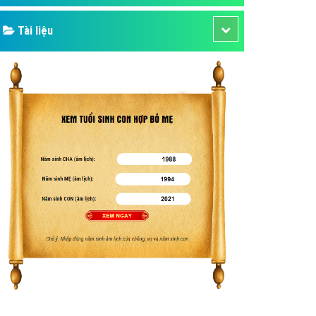
Tài liệu