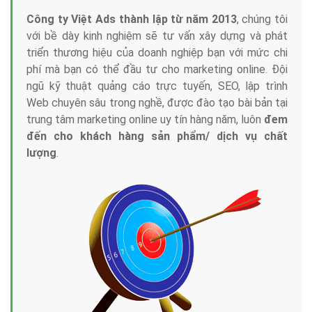
Công ty Việt Ads thành lập từ năm 2013
, chúng tôi
với bề dày kinh nghiệm sẽ tư vấn xây dựng và phát
triển thương hiệu của doanh nghiệp bạn với mức chi
phí mà bạn có thể đầu tư cho marketing online. Đội
ngũ kỹ thuật quảng cáo trực tuyến, SEO, lập trình
Web chuyên sâu trong nghề, được đào tạo bài bản tại
trung tâm marketing online uy tín hàng năm, luôn
đem
đến cho khách hàng sản phẩm/ dịch vụ chất
lượng
.