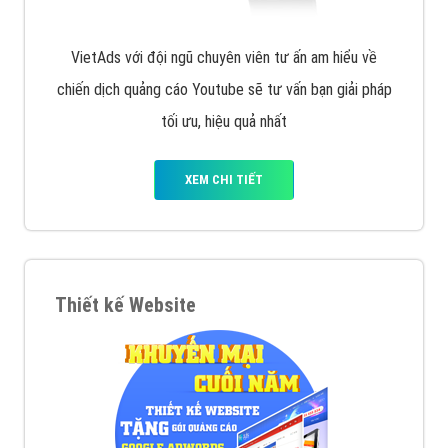
VietAds với đội ngũ chuyên viên tư ấn am hiểu về
chiến dịch quảng cáo Youtube sẽ tư vấn bạn giải pháp
tối ưu, hiệu quả nhất
XEM CHI TIẾT
Thiết kế Website