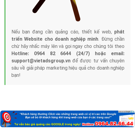
Nếu bạn đang cần quảng cáo, thiết kế web,
phát
triển Website cho doanh nghiệp mình
. Đừng chần
chừ hãy nhấc máy lên và gọi ngay cho chúng tôi theo
Hotline: 0964 82 6644 (24/7) hoặc email:
support@vietadsgroup.vn
để được tư vấn chuyên
sâu về giải pháp marketing hiệu quả cho doanh nghiệp
bạn!