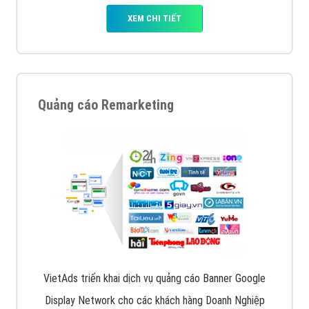
XEM CHI TIẾT
Quảng cáo Remarketing
VietAds triển khai dịch vụ quảng cáo Banner Google
Display Network cho các khách hàng Doanh Nghiệp