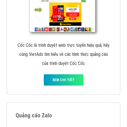
Cốc Cốc là trình duyệt web trực tuyến hiệu quả, hãy
cùng VietAds tìm hiểu về các hình thức quảng cáo
của trình duyệt Cốc Cốc
XEM CHI TIẾT
Quảng cáo Zalo