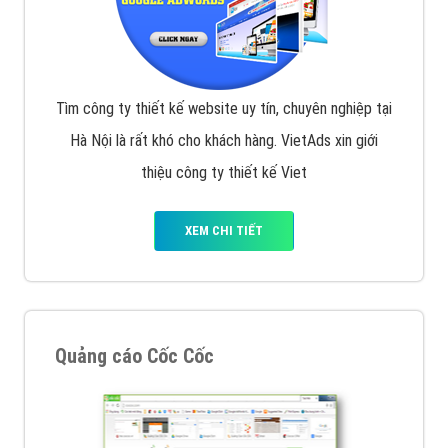
Tìm công ty thiết kế website uy tín, chuyên nghiệp tại
Hà Nội là rất khó cho khách hàng. VietAds xin giới
thiệu công ty thiết kế Viet
XEM CHI TIẾT
Quảng cáo Cốc Cốc