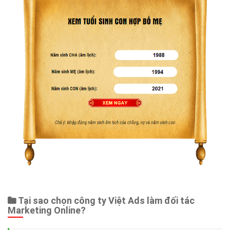
Tại sao chọn công ty Việt Ads làm đối tác
Marketing Online?