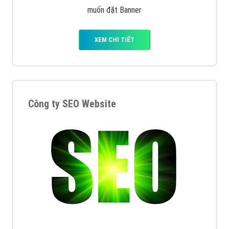
muốn đặt Banner
XEM CHI TIẾT
Công ty SEO Website