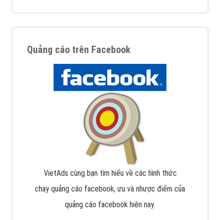
Quảng cáo trên Facebook
VietAds cùng bạn tìm hiểu về các hình thức
chạy quảng cáo facebook, ưu và nhược điểm của
quảng cáo facebook hiện nay.