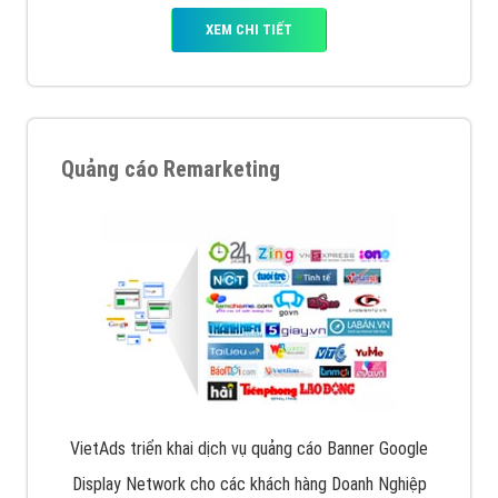
XEM CHI TIẾT
Quảng cáo Remarketing
VietAds triển khai dịch vụ quảng cáo Banner Google
Display Network cho các khách hàng Doanh Nghiệp