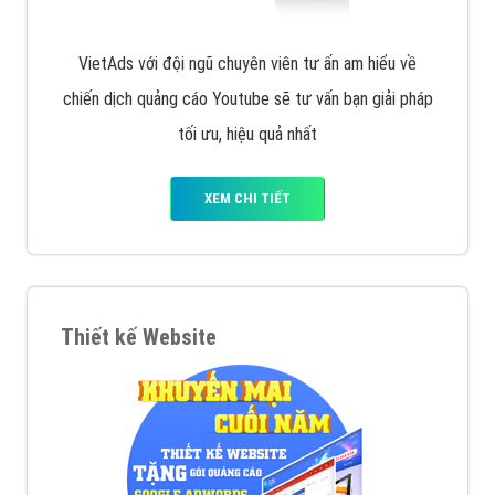
VietAds với đội ngũ chuyên viên tư ấn am hiểu về
chiến dịch quảng cáo Youtube sẽ tư vấn bạn giải pháp
tối ưu, hiệu quả nhất
XEM CHI TIẾT
Thiết kế Website