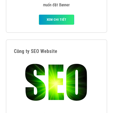
muốn đặt Banner
XEM CHI TIẾT
Công ty SEO Website