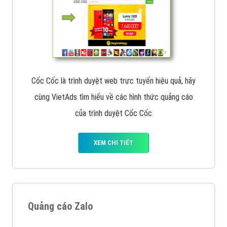
Cốc Cốc là trình duyệt web trực tuyến hiệu quả, hãy
cùng VietAds tìm hiểu về các hình thức quảng cáo
của trình duyệt Cốc Cốc
XEM CHI TIẾT
Quảng cáo Zalo