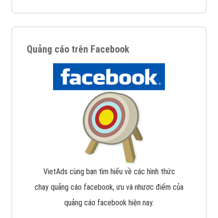
Quảng cáo trên Facebook
VietAds cùng bạn tìm hiểu về các hình thức
chạy quảng cáo facebook, ưu và nhược điểm của
quảng cáo facebook hiện nay.