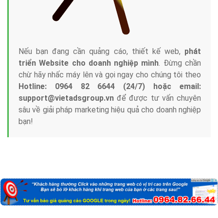
Nếu bạn đang cần quảng cáo, thiết kế web,
phát
triển Website cho doanh nghiệp mình
. Đừng chần
chừ hãy nhấc máy lên và gọi ngay cho chúng tôi theo
Hotline: 0964 82 6644 (24/7) hoặc email:
support@vietadsgroup.vn
để được tư vấn chuyên
sâu về giải pháp marketing hiệu quả cho doanh nghiệp
bạn!