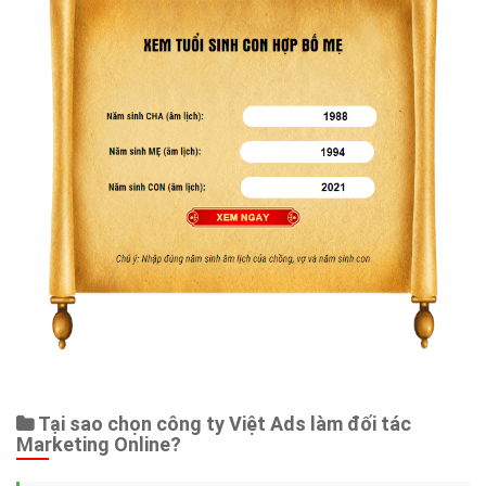
Tại sao chọn công ty Việt Ads làm đối tác
Marketing Online?