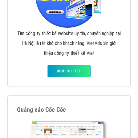
Tìm công ty thiết kế website uy tín, chuyên nghiệp tại
Hà Nội là rất khó cho khách hàng. VietAds xin giới
thiệu công ty thiết kế Viet
XEM CHI TIẾT
Quảng cáo Cốc Cốc