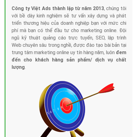
Công ty Việt Ads thành lập từ năm 2013
, chúng tôi
với bề dày kinh nghiệm sẽ tư vấn xây dựng và phát
triển thương hiệu của doanh nghiệp bạn với mức chi
phí mà bạn có thể đầu tư cho marketing online. Đội
ngũ kỹ thuật quảng cáo trực tuyến, SEO, lập trình
Web chuyên sâu trong nghề, được đào tạo bài bản tại
trung tâm marketing online uy tín hàng năm, luôn
đem
đến cho khách hàng sản phẩm/ dịch vụ chất
lượng
.