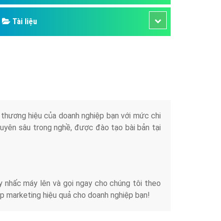
Tài liệu