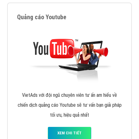
Quảng cáo Youtube
VietAds với đội ngũ chuyên viên tư ấn am hiểu về
chiến dịch quảng cáo Youtube sẽ tư vấn bạn giải pháp
tối ưu, hiệu quả nhất
XEM CHI TIẾT