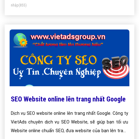
nhập
(855)
SEO Website online lên trang nhất Google
Dịch vụ SEO website online lên trang nhất Google. Công ty
VietAds chuyên dịch vụ SEO Website, sẽ giúp bạn tối ưu
Website online chuẩn SEO, đưa website của bạn lên trang