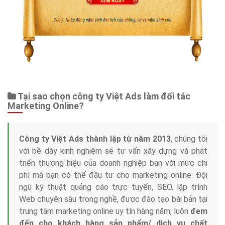
Tại sao chọn công ty Việt Ads làm đối tác
Marketing Online?
Công ty Việt Ads thành lập từ năm 2013
, chúng tôi
với bề dày kinh nghiệm sẽ tư vấn xây dựng và phát
triển thương hiệu của doanh nghiệp bạn với mức chi
phí mà bạn có thể đầu tư cho marketing online. Đội
ngũ kỹ thuật quảng cáo trực tuyến, SEO, lập trình
Web chuyên sâu trong nghề, được đào tạo bài bản tại
trung tâm marketing online uy tín hàng năm, luôn
đem
đến cho khách hàng sản phẩm/ dịch vụ chất