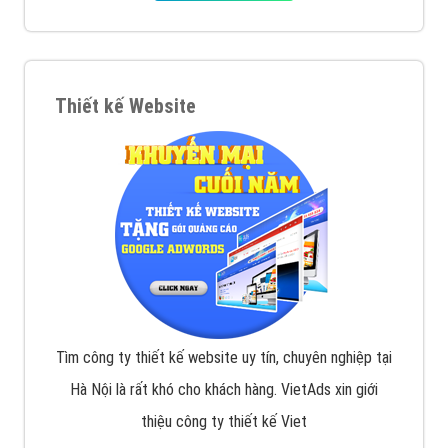
Thiết kế Website
Tìm công ty thiết kế website uy tín, chuyên nghiệp tại
Hà Nội là rất khó cho khách hàng. VietAds xin giới
thiệu công ty thiết kế Viet