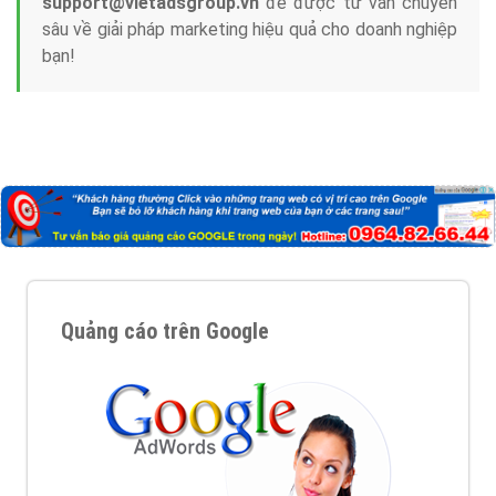
support@vietadsgroup.vn
để được tư vấn chuyên
sâu về giải pháp marketing hiệu quả cho doanh nghiệp
bạn!
Quảng cáo trên Google