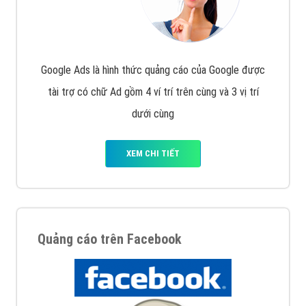
Google Ads là hình thức quảng cáo của Google được
tài trợ có chữ Ad gồm 4 ví trí trên cùng và 3 vị trí
dưới cùng
XEM CHI TIẾT
Quảng cáo trên Facebook