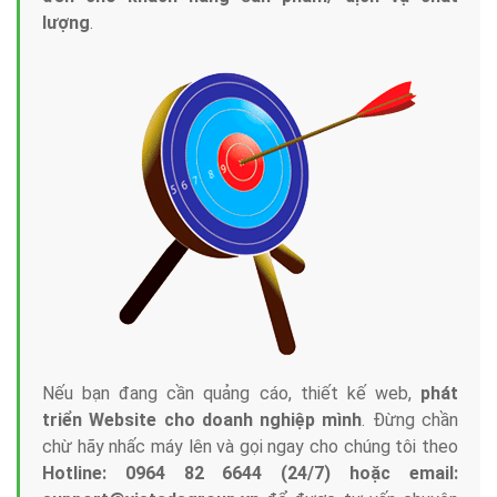
lượng
.
Nếu bạn đang cần quảng cáo, thiết kế web,
phát
triển Website cho doanh nghiệp mình
. Đừng chần
chừ hãy nhấc máy lên và gọi ngay cho chúng tôi theo
Hotline: 0964 82 6644 (24/7) hoặc email: