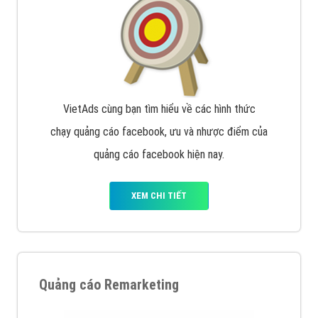
VietAds cùng bạn tìm hiểu về các hình thức
chạy quảng cáo facebook, ưu và nhược điểm của
quảng cáo facebook hiện nay.
XEM CHI TIẾT
Quảng cáo Remarketing