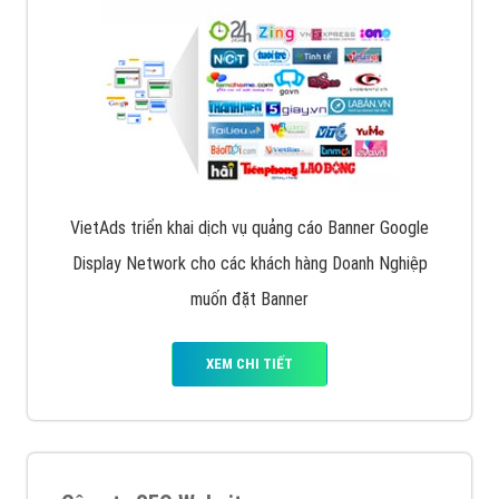
VietAds triển khai dịch vụ quảng cáo Banner Google
Display Network cho các khách hàng Doanh Nghiệp
muốn đặt Banner
XEM CHI TIẾT