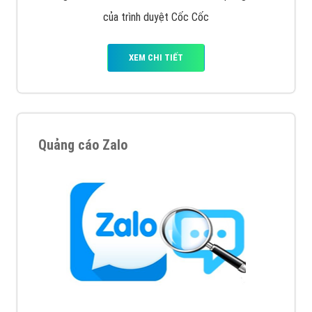
của trình duyệt Cốc Cốc
XEM CHI TIẾT
Quảng cáo Zalo