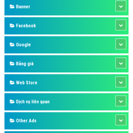
Banner
Facebook
Google
Bảng giá
Web Store
Dịch vụ liên quan
Other Ads