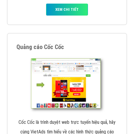
XEM CHI TIẾT
Quảng cáo Cốc Cốc
Cốc Cốc là trình duyệt web trực tuyến hiệu quả, hãy
cùng VietAds tìm hiểu về các hình thức quảng cáo