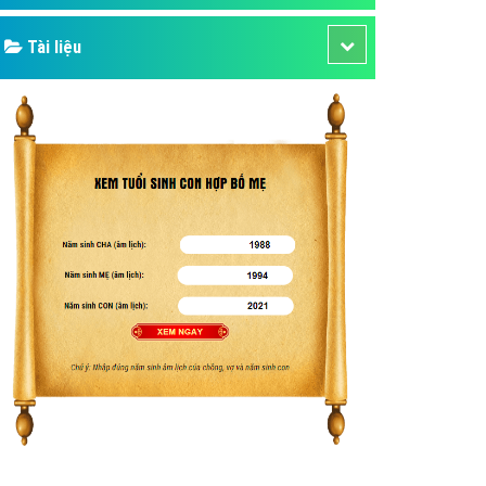
Tài liệu