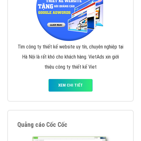
Tìm công ty thiết kế website uy tín, chuyên nghiệp tại
Hà Nội là rất khó cho khách hàng. VietAds xin giới
thiệu công ty thiết kế Viet
XEM CHI TIẾT
Quảng cáo Cốc Cốc