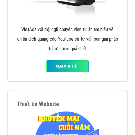
VietAds với đội ngũ chuyên viên tư ấn am hiểu về
chiến dịch quảng cáo Youtube sẽ tư vấn bạn giải pháp
tối ưu, hiệu quả nhất
XEM CHI TIẾT
Thiết kế Website