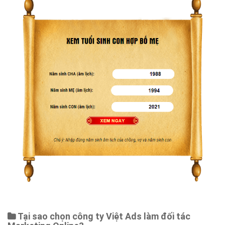
Tại sao chọn công ty Việt Ads làm đối tác