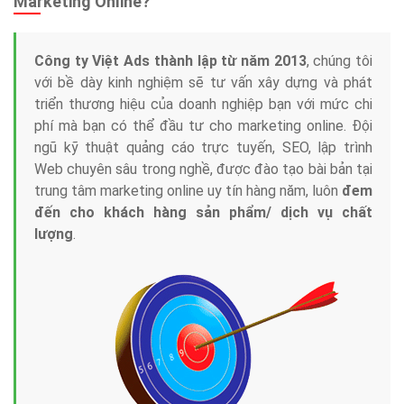
Marketing Online?
Công ty Việt Ads thành lập từ năm 2013
, chúng tôi
với bề dày kinh nghiệm sẽ tư vấn xây dựng và phát
triển thương hiệu của doanh nghiệp bạn với mức chi
phí mà bạn có thể đầu tư cho marketing online. Đội
ngũ kỹ thuật quảng cáo trực tuyến, SEO, lập trình
Web chuyên sâu trong nghề, được đào tạo bài bản tại
trung tâm marketing online uy tín hàng năm, luôn
đem
đến cho khách hàng sản phẩm/ dịch vụ chất
lượng
.