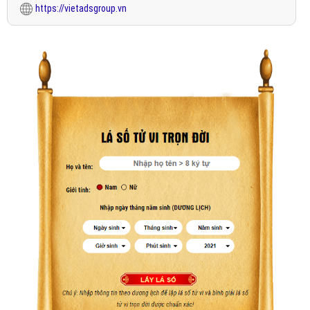
https://vietadsgroup.vn