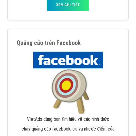
XEM CHI TIẾT
Quảng cáo trên Facebook
VietAds cùng bạn tìm hiểu về các hình thức
chạy quảng cáo facebook, ưu và nhược điểm của