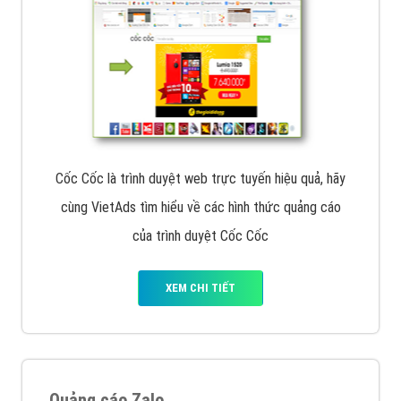
Cốc Cốc là trình duyệt web trực tuyến hiệu quả, hãy
cùng VietAds tìm hiểu về các hình thức quảng cáo
của trình duyệt Cốc Cốc
XEM CHI TIẾT
Quảng cáo Zalo