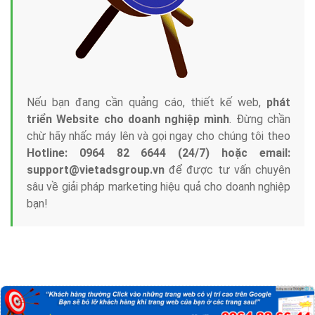
Nếu bạn đang cần quảng cáo, thiết kế web,
phát
triển Website cho doanh nghiệp mình
. Đừng chần
chừ hãy nhấc máy lên và gọi ngay cho chúng tôi theo
Hotline: 0964 82 6644 (24/7) hoặc email:
support@vietadsgroup.vn
để được tư vấn chuyên
sâu về giải pháp marketing hiệu quả cho doanh nghiệp
bạn!