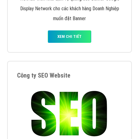
Display Network cho các khách hàng Doanh Nghiệp
muốn đặt Banner
XEM CHI TIẾT
Công ty SEO Website