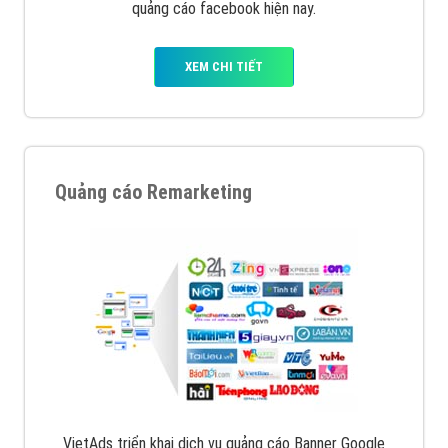
quảng cáo facebook hiện nay.
XEM CHI TIẾT
Quảng cáo Remarketing
VietAds triển khai dịch vụ quảng cáo Banner Google