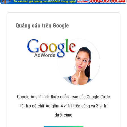
Quảng cáo trên Google
Google Ads là hình thức quảng cáo của Google được
tài trợ có chữ Ad gồm 4 ví trí trên cùng và 3 vị trí
dưới cùng