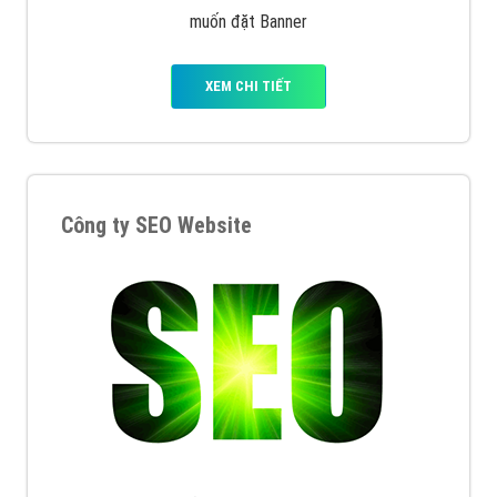
muốn đặt Banner
XEM CHI TIẾT
Công ty SEO Website