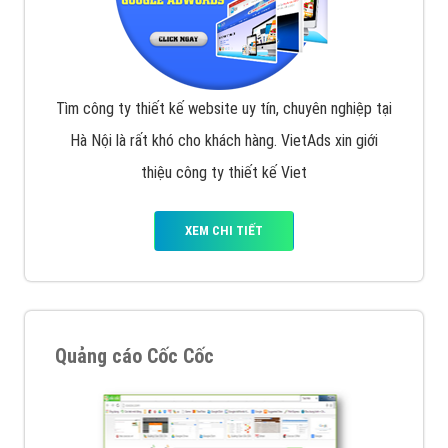
Tìm công ty thiết kế website uy tín, chuyên nghiệp tại
Hà Nội là rất khó cho khách hàng. VietAds xin giới
thiệu công ty thiết kế Viet
XEM CHI TIẾT
Quảng cáo Cốc Cốc