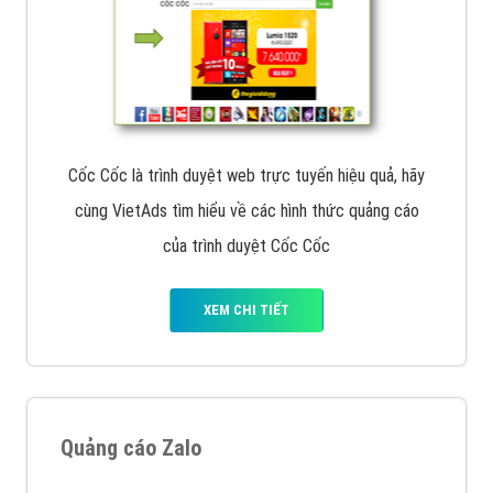
Cốc Cốc là trình duyệt web trực tuyến hiệu quả, hãy
cùng VietAds tìm hiểu về các hình thức quảng cáo
của trình duyệt Cốc Cốc
XEM CHI TIẾT
Quảng cáo Zalo