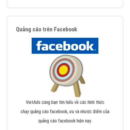
Quảng cáo trên Facebook
VietAds cùng bạn tìm hiểu về các hình thức
chạy quảng cáo facebook, ưu và nhược điểm của
quảng cáo facebook hiện nay.