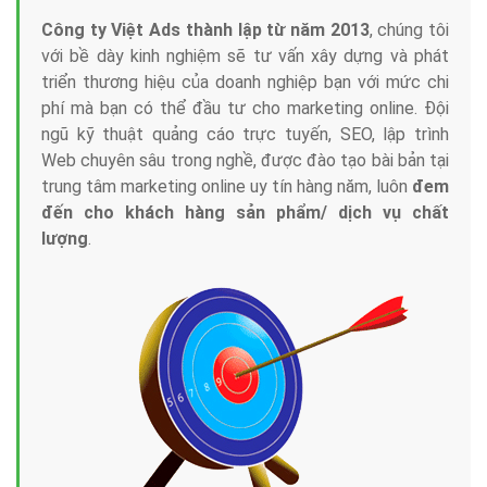
Công ty Việt Ads thành lập từ năm 2013
, chúng tôi
với bề dày kinh nghiệm sẽ tư vấn xây dựng và phát
triển thương hiệu của doanh nghiệp bạn với mức chi
phí mà bạn có thể đầu tư cho marketing online. Đội
ngũ kỹ thuật quảng cáo trực tuyến, SEO, lập trình
Web chuyên sâu trong nghề, được đào tạo bài bản tại
trung tâm marketing online uy tín hàng năm, luôn
đem
đến cho khách hàng sản phẩm/ dịch vụ chất
lượng
.