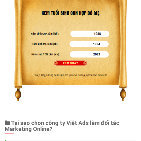
Tại sao chọn công ty Việt Ads làm đối tác
Marketing Online?