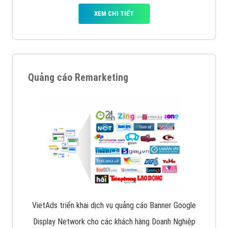
XEM CHI TIẾT
Quảng cáo Remarketing
VietAds triển khai dịch vụ quảng cáo Banner Google
Display Network cho các khách hàng Doanh Nghiệp