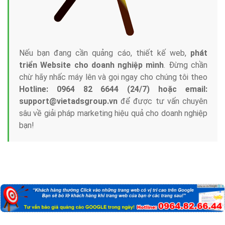
Nếu bạn đang cần quảng cáo, thiết kế web,
phát
triển Website cho doanh nghiệp mình
. Đừng chần
chừ hãy nhấc máy lên và gọi ngay cho chúng tôi theo
Hotline: 0964 82 6644 (24/7) hoặc email:
support@vietadsgroup.vn
để được tư vấn chuyên
sâu về giải pháp marketing hiệu quả cho doanh nghiệp
bạn!