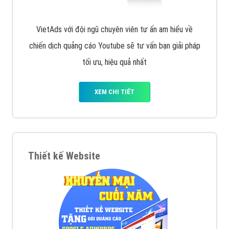
VietAds với đội ngũ chuyên viên tư ấn am hiểu về
chiến dịch quảng cáo Youtube sẽ tư vấn bạn giải pháp
tối ưu, hiệu quả nhất
XEM CHI TIẾT
Thiết kế Website