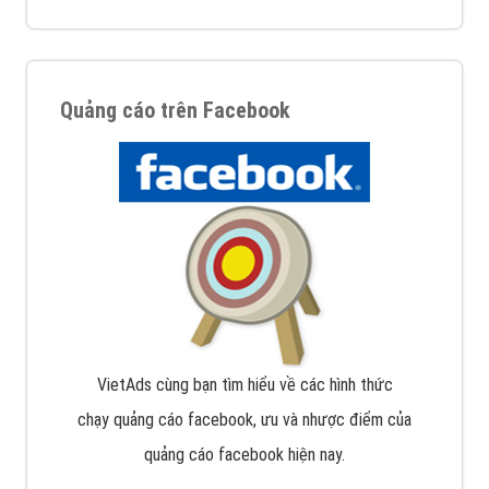
Quảng cáo trên Facebook
VietAds cùng bạn tìm hiểu về các hình thức
chạy quảng cáo facebook, ưu và nhược điểm của
quảng cáo facebook hiện nay.