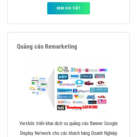
XEM CHI TIẾT
Quảng cáo Remarketing
VietAds triển khai dịch vụ quảng cáo Banner Google
Display Network cho các khách hàng Doanh Nghiệp