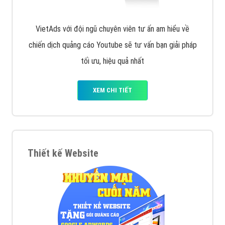
VietAds với đội ngũ chuyên viên tư ấn am hiểu về
chiến dịch quảng cáo Youtube sẽ tư vấn bạn giải pháp
tối ưu, hiệu quả nhất
XEM CHI TIẾT
Thiết kế Website