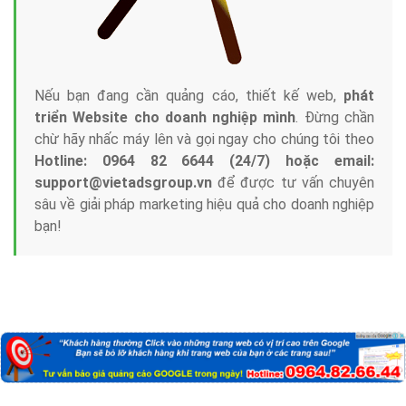
Nếu bạn đang cần quảng cáo, thiết kế web,
phát
triển Website cho doanh nghiệp mình
. Đừng chần
chừ hãy nhấc máy lên và gọi ngay cho chúng tôi theo
Hotline: 0964 82 6644 (24/7) hoặc email:
support@vietadsgroup.vn
để được tư vấn chuyên
sâu về giải pháp marketing hiệu quả cho doanh nghiệp
bạn!