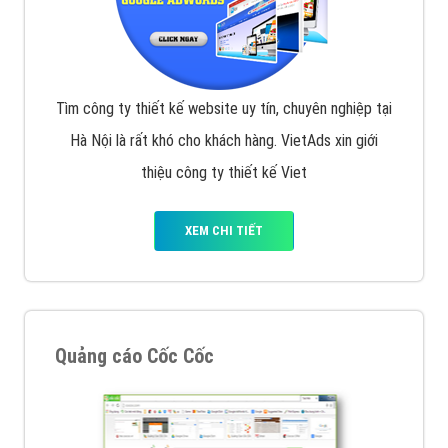
Tìm công ty thiết kế website uy tín, chuyên nghiệp tại
Hà Nội là rất khó cho khách hàng. VietAds xin giới
thiệu công ty thiết kế Viet
XEM CHI TIẾT
Quảng cáo Cốc Cốc