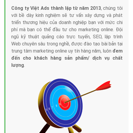
Công ty Việt Ads thành lập từ năm 2013
, chúng tôi
với bề dày kinh nghiệm sẽ tư vấn xây dựng và phát
triển thương hiệu của doanh nghiệp bạn với mức chi
phí mà bạn có thể đầu tư cho marketing online. Đội
ngũ kỹ thuật quảng cáo trực tuyến, SEO, lập trình
Web chuyên sâu trong nghề, được đào tạo bài bản tại
trung tâm marketing online uy tín hàng năm, luôn
đem
đến cho khách hàng sản phẩm/ dịch vụ chất
lượng
.