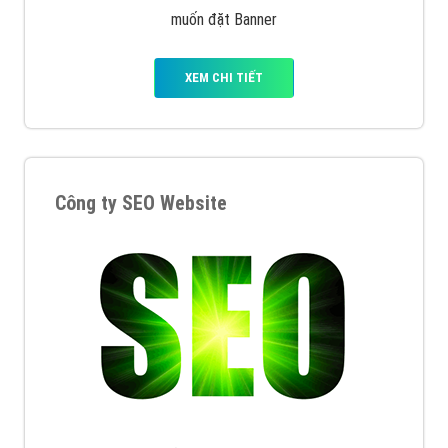
muốn đặt Banner
XEM CHI TIẾT
Công ty SEO Website