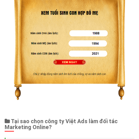
Tại sao chọn công ty Việt Ads làm đối tác
Marketing Online?