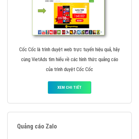
Cốc Cốc là trình duyệt web trực tuyến hiệu quả, hãy
cùng VietAds tìm hiểu về các hình thức quảng cáo
của trình duyệt Cốc Cốc
XEM CHI TIẾT
Quảng cáo Zalo