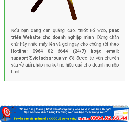
Nếu bạn đang cần quảng cáo, thiết kế web,
phát
triển Website cho doanh nghiệp mình
. Đừng chần
chừ hãy nhấc máy lên và gọi ngay cho chúng tôi theo
Hotline: 0964 82 6644 (24/7) hoặc email:
support@vietadsgroup.vn
để được tư vấn chuyên
sâu về giải pháp marketing hiệu quả cho doanh nghiệp
bạn!