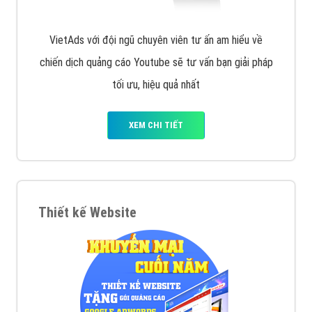
VietAds với đội ngũ chuyên viên tư ấn am hiểu về
chiến dịch quảng cáo Youtube sẽ tư vấn bạn giải pháp
tối ưu, hiệu quả nhất
XEM CHI TIẾT
Thiết kế Website