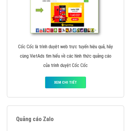
Cốc Cốc là trình duyệt web trực tuyến hiệu quả, hãy
cùng VietAds tìm hiểu về các hình thức quảng cáo
của trình duyệt Cốc Cốc
XEM CHI TIẾT
Quảng cáo Zalo