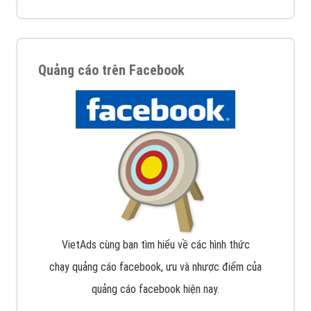
Quảng cáo trên Facebook
VietAds cùng bạn tìm hiểu về các hình thức
chạy quảng cáo facebook, ưu và nhược điểm của
quảng cáo facebook hiện nay.