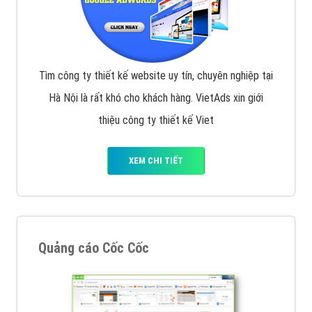
Tìm công ty thiết kế website uy tín, chuyên nghiệp tại
Hà Nội là rất khó cho khách hàng. VietAds xin giới
thiệu công ty thiết kế Viet
XEM CHI TIẾT
Quảng cáo Cốc Cốc