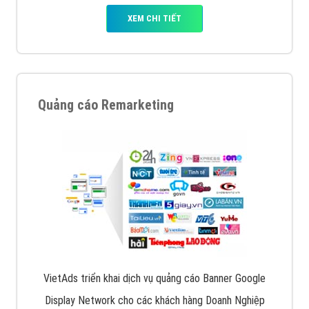
XEM CHI TIẾT
Quảng cáo Remarketing
VietAds triển khai dịch vụ quảng cáo Banner Google
Display Network cho các khách hàng Doanh Nghiệp