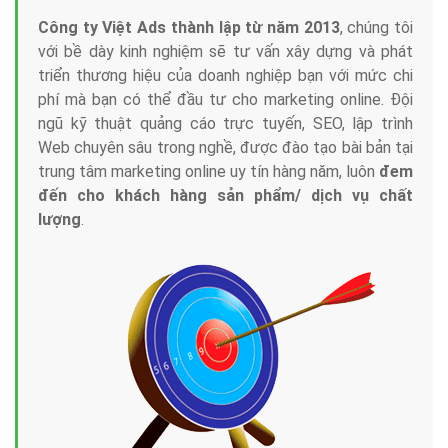
Công ty Việt Ads thành lập từ năm 2013
, chúng tôi
với bề dày kinh nghiệm sẽ tư vấn xây dựng và phát
triển thương hiệu của doanh nghiệp bạn với mức chi
phí mà bạn có thể đầu tư cho marketing online. Đội
ngũ kỹ thuật quảng cáo trực tuyến, SEO, lập trình
Web chuyên sâu trong nghề, được đào tạo bài bản tại
trung tâm marketing online uy tín hàng năm, luôn
đem
đến cho khách hàng sản phẩm/ dịch vụ chất
lượng
.