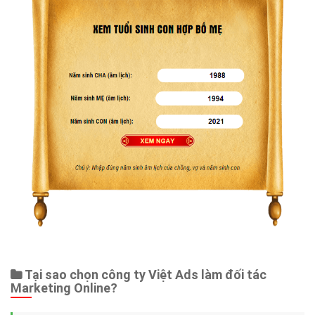
Tại sao chọn công ty Việt Ads làm đối tác
Marketing Online?