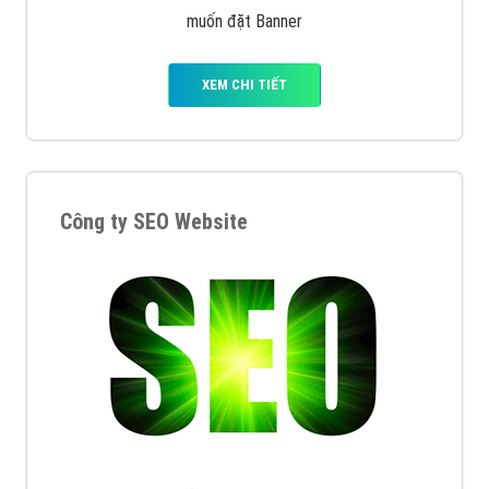
muốn đặt Banner
XEM CHI TIẾT
Công ty SEO Website