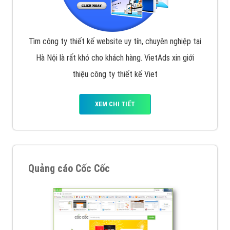
Tìm công ty thiết kế website uy tín, chuyên nghiệp tại
Hà Nội là rất khó cho khách hàng. VietAds xin giới
thiệu công ty thiết kế Viet
XEM CHI TIẾT
Quảng cáo Cốc Cốc