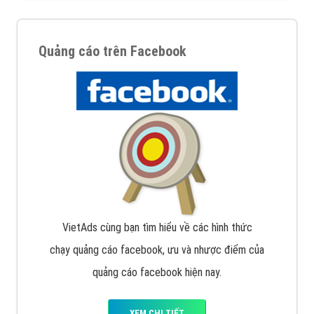
Quảng cáo trên Facebook
VietAds cùng bạn tìm hiểu về các hình thức
chạy quảng cáo facebook, ưu và nhược điểm của
quảng cáo facebook hiện nay.
XEM CHI TIẾT