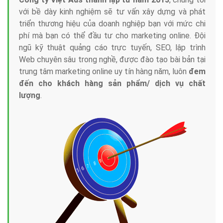
với bề dày kinh nghiệm sẽ tư vấn xây dựng và phát
triển thương hiệu của doanh nghiệp bạn với mức chi
phí mà bạn có thể đầu tư cho marketing online. Đội
ngũ kỹ thuật quảng cáo trực tuyến, SEO, lập trình
Web chuyên sâu trong nghề, được đào tạo bài bản tại
trung tâm marketing online uy tín hàng năm, luôn
đem
đến cho khách hàng sản phẩm/ dịch vụ chất
lượng
.