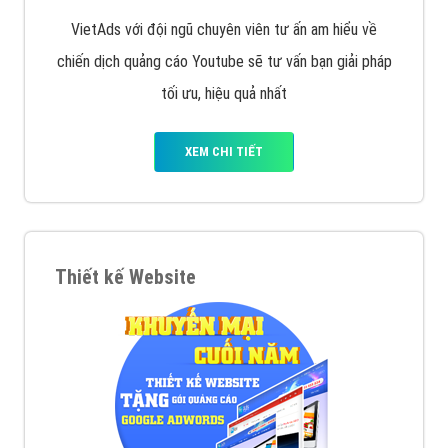
VietAds với đội ngũ chuyên viên tư ấn am hiểu về
chiến dịch quảng cáo Youtube sẽ tư vấn bạn giải pháp
tối ưu, hiệu quả nhất
XEM CHI TIẾT
Thiết kế Website