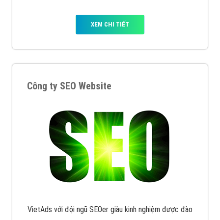
XEM CHI TIẾT
Công ty SEO Website
VietAds với đội ngũ SEOer giàu kinh nghiệm được đào