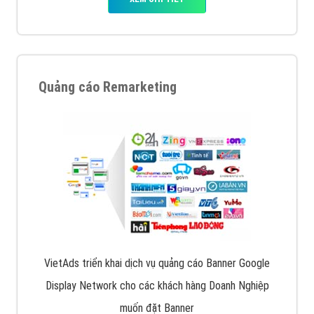
Quảng cáo Remarketing
VietAds triển khai dịch vụ quảng cáo Banner Google
Display Network cho các khách hàng Doanh Nghiệp
muốn đặt Banner