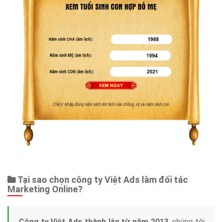
Tại sao chọn công ty Việt Ads làm đối tác
Marketing Online?
Công ty Việt Ads thành lập từ năm 2013
, chúng tôi