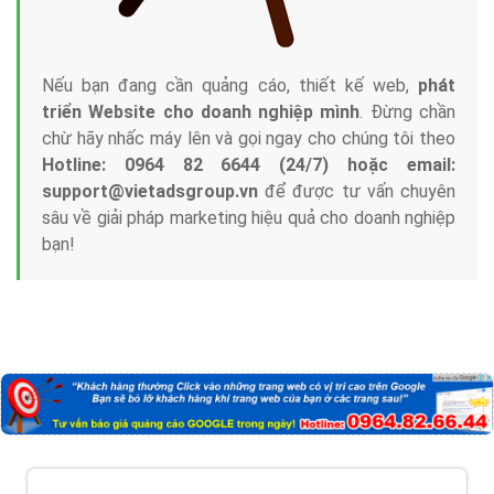
Nếu bạn đang cần quảng cáo, thiết kế web,
phát
triển Website cho doanh nghiệp mình
. Đừng chần
chừ hãy nhấc máy lên và gọi ngay cho chúng tôi theo
Hotline: 0964 82 6644 (24/7) hoặc email:
support@vietadsgroup.vn
để được tư vấn chuyên
sâu về giải pháp marketing hiệu quả cho doanh nghiệp
bạn!