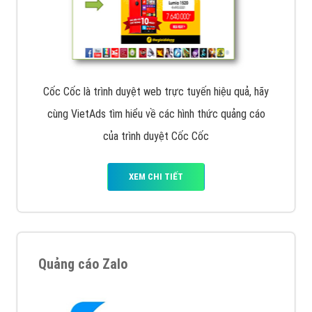
Cốc Cốc là trình duyệt web trực tuyến hiệu quả, hãy
cùng VietAds tìm hiểu về các hình thức quảng cáo
của trình duyệt Cốc Cốc
XEM CHI TIẾT
Quảng cáo Zalo