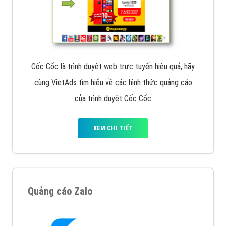
Cốc Cốc là trình duyệt web trực tuyến hiệu quả, hãy
cùng VietAds tìm hiểu về các hình thức quảng cáo
của trình duyệt Cốc Cốc
XEM CHI TIẾT
Quảng cáo Zalo