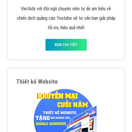
VietAds với đội ngũ chuyên viên tư ấn am hiểu về
chiến dịch quảng cáo Youtube sẽ tư vấn bạn giải pháp
tối ưu, hiệu quả nhất
XEM CHI TIẾT
Thiết kế Website