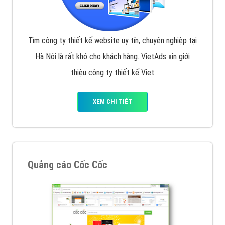
Tìm công ty thiết kế website uy tín, chuyên nghiệp tại
Hà Nội là rất khó cho khách hàng. VietAds xin giới
thiệu công ty thiết kế Viet
XEM CHI TIẾT
Quảng cáo Cốc Cốc