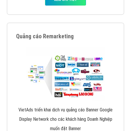
Quảng cáo Remarketing
VietAds triển khai dịch vụ quảng cáo Banner Google
Display Network cho các khách hàng Doanh Nghiệp
muốn đặt Banner