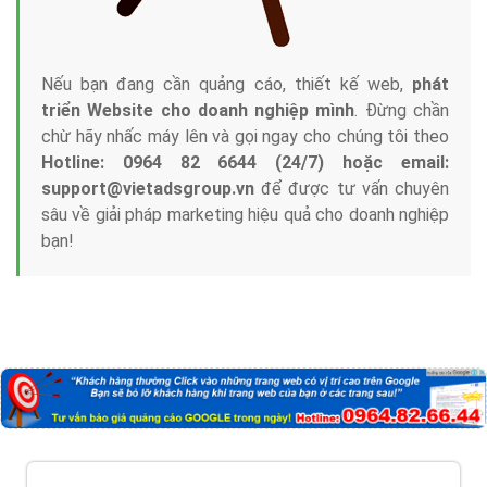
Nếu bạn đang cần quảng cáo, thiết kế web,
phát
triển Website cho doanh nghiệp mình
. Đừng chần
chừ hãy nhấc máy lên và gọi ngay cho chúng tôi theo
Hotline: 0964 82 6644 (24/7) hoặc email:
support@vietadsgroup.vn
để được tư vấn chuyên
sâu về giải pháp marketing hiệu quả cho doanh nghiệp
bạn!