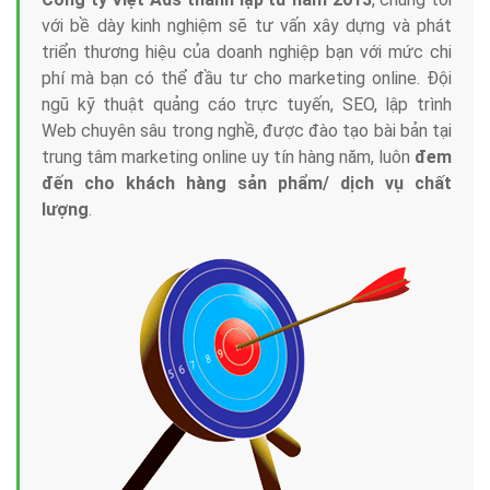
với bề dày kinh nghiệm sẽ tư vấn xây dựng và phát
triển thương hiệu của doanh nghiệp bạn với mức chi
phí mà bạn có thể đầu tư cho marketing online. Đội
ngũ kỹ thuật quảng cáo trực tuyến, SEO, lập trình
Web chuyên sâu trong nghề, được đào tạo bài bản tại
trung tâm marketing online uy tín hàng năm, luôn
đem
đến cho khách hàng sản phẩm/ dịch vụ chất
lượng
.