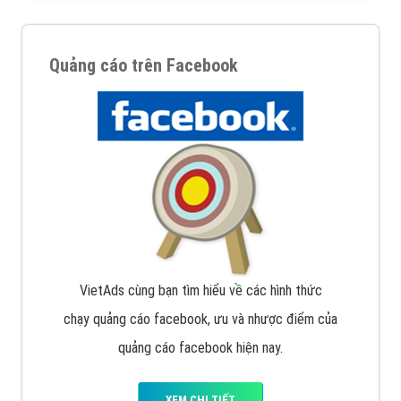
Quảng cáo trên Facebook
VietAds cùng bạn tìm hiểu về các hình thức
chạy quảng cáo facebook, ưu và nhược điểm của
quảng cáo facebook hiện nay.
XEM CHI TIẾT