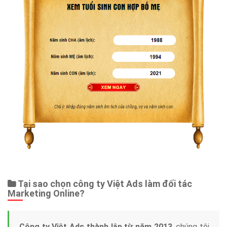
Tại sao chọn công ty Việt Ads làm đối tác
Marketing Online?
Công ty Việt Ads thành lập từ năm 2013
, chúng tôi