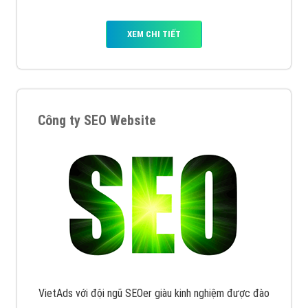
XEM CHI TIẾT
Công ty SEO Website
VietAds với đội ngũ SEOer giàu kinh nghiệm được đào