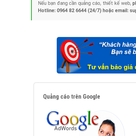
Nếu bạn đang cần quảng cáo, thiết kế web,
p
Hotline: 0964 82 6644 (24/7) hoặc email: 
Quảng cáo trên Google