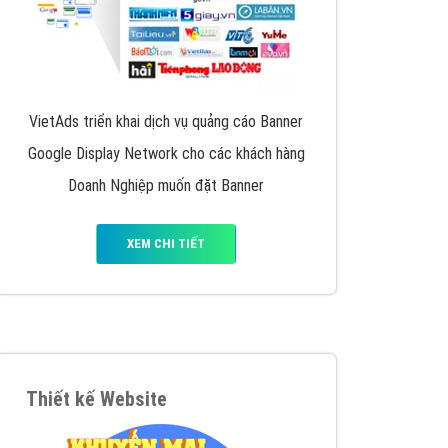
VietAds triển khai dịch vụ quảng cáo Banner
Google Display Network cho các khách hàng
Doanh Nghiệp muốn đặt Banner
XEM CHI TIẾT
Thiết kế Website