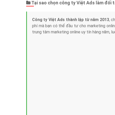
Tại sao chọn công ty Việt Ads làm đối 
Công ty Việt Ads thành lập từ năm 2013
, c
phí mà bạn có thể đầu tư cho marketing on
trung tâm marketing online uy tín hàng năm, l