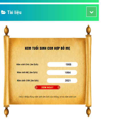
Tài liệu