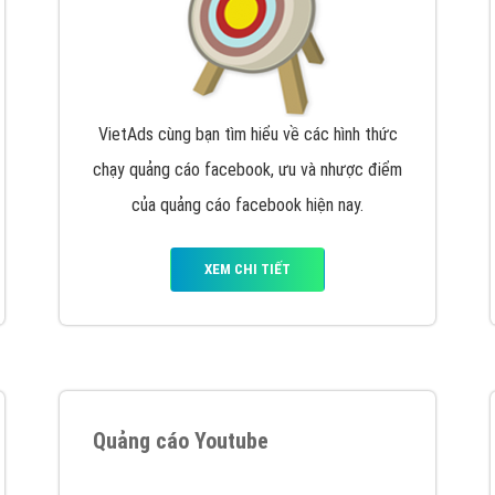
VietAds cùng bạn tìm hiểu về các hình thức
chạy quảng cáo facebook, ưu và nhược điểm
của quảng cáo facebook hiện nay.
XEM CHI TIẾT
Quảng cáo Youtube