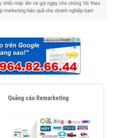
y nhấc máy lên và gọi ngay cho chúng tôi theo
p marketing hiệu quả cho doanh nghiệp bạn!
Quảng cáo Remarketing