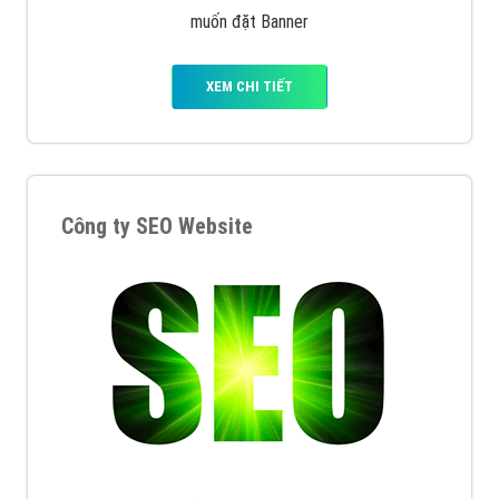
muốn đặt Banner
XEM CHI TIẾT
Công ty SEO Website