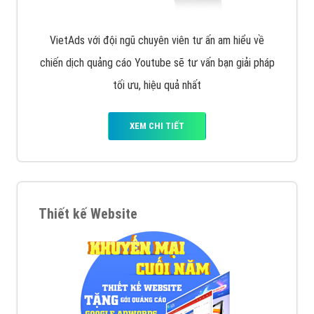
VietAds với đội ngũ chuyên viên tư ấn am hiểu về
chiến dịch quảng cáo Youtube sẽ tư vấn bạn giải pháp
tối ưu, hiệu quả nhất
XEM CHI TIẾT
Thiết kế Website