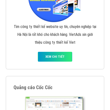
Tìm công ty thiết kế website uy tín, chuyên nghiệp tại
Hà Nội là rất khó cho khách hàng. VietAds xin giới
thiệu công ty thiết kế Viet
XEM CHI TIẾT
Quảng cáo Cốc Cốc