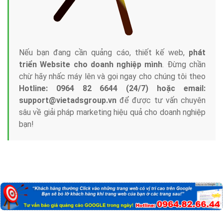
Nếu bạn đang cần quảng cáo, thiết kế web,
phát
triển Website cho doanh nghiệp mình
. Đừng chần
chừ hãy nhấc máy lên và gọi ngay cho chúng tôi theo
Hotline: 0964 82 6644 (24/7) hoặc email:
support@vietadsgroup.vn
để được tư vấn chuyên
sâu về giải pháp marketing hiệu quả cho doanh nghiệp
bạn!