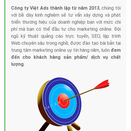
Công ty Việt Ads thành lập từ năm 2013
, chúng tôi
với bề dày kinh nghiệm sẽ tư vấn xây dựng và phát
triển thương hiệu của doanh nghiệp bạn với mức chi
phí mà bạn có thể đầu tư cho marketing online. Đội
ngũ kỹ thuật quảng cáo trực tuyến, SEO, lập trình
Web chuyên sâu trong nghề, được đào tạo bài bản tại
trung tâm marketing online uy tín hàng năm, luôn
đem
đến cho khách hàng sản phẩm/ dịch vụ chất
lượng
.