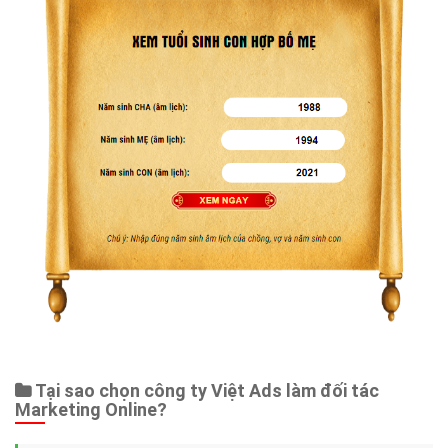
Tại sao chọn công ty Việt Ads làm đối tác
Marketing Online?