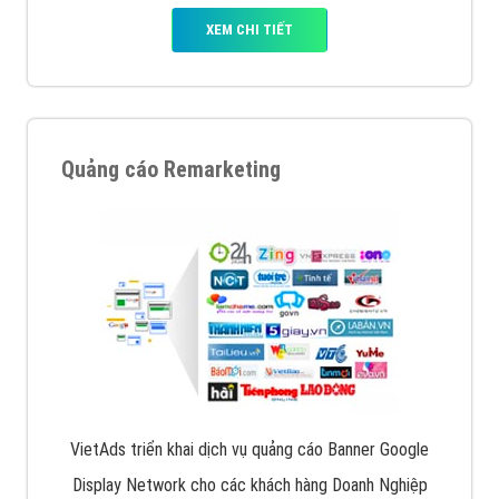
XEM CHI TIẾT
Quảng cáo Remarketing
VietAds triển khai dịch vụ quảng cáo Banner Google
Display Network cho các khách hàng Doanh Nghiệp