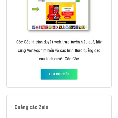
Cốc Cốc là trình duyệt web trực tuyến hiệu quả, hãy
cùng VietAds tìm hiểu về các hình thức quảng cáo
của trình duyệt Cốc Cốc
XEM CHI TIẾT
Quảng cáo Zalo