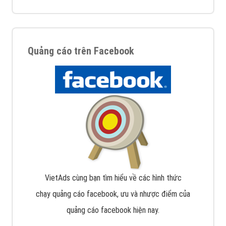
Quảng cáo trên Facebook
VietAds cùng bạn tìm hiểu về các hình thức
chạy quảng cáo facebook, ưu và nhược điểm của
quảng cáo facebook hiện nay.