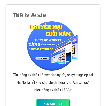
Thiết kế Website
Tìm công ty thiết kế website uy tín, chuyên nghiệp tại
Hà Nội là rất khó cho khách hàng. VietAds xin giới
thiệu công ty thiết kế Viet
XEM CHI TIẾT