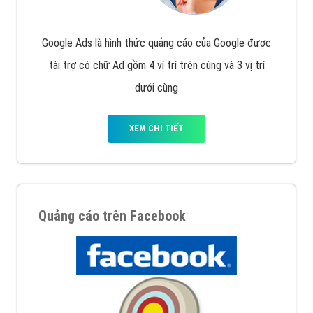
Google Ads là hình thức quảng cáo của Google được
tài trợ có chữ Ad gồm 4 ví trí trên cùng và 3 vị trí
dưới cùng
XEM CHI TIẾT
Quảng cáo trên Facebook