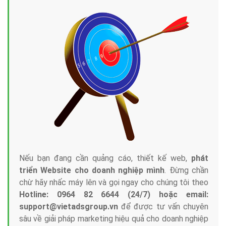
Nếu bạn đang cần quảng cáo, thiết kế web,
phát
triển Website cho doanh nghiệp mình
. Đừng chần
chừ hãy nhấc máy lên và gọi ngay cho chúng tôi theo
Hotline: 0964 82 6644 (24/7) hoặc email:
support@vietadsgroup.vn
để được tư vấn chuyên
sâu về giải pháp marketing hiệu quả cho doanh nghiệp