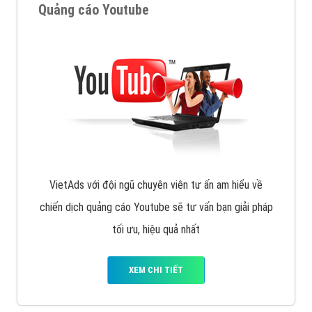
Quảng cáo Youtube
VietAds với đội ngũ chuyên viên tư ấn am hiểu về
chiến dịch quảng cáo Youtube sẽ tư vấn bạn giải pháp
tối ưu, hiệu quả nhất
XEM CHI TIẾT