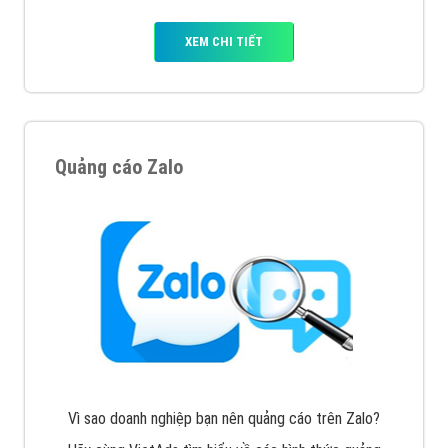
XEM CHI TIẾT
Quảng cáo Zalo
Vì sao doanh nghiệp bạn nên quảng cáo trên Zalo?