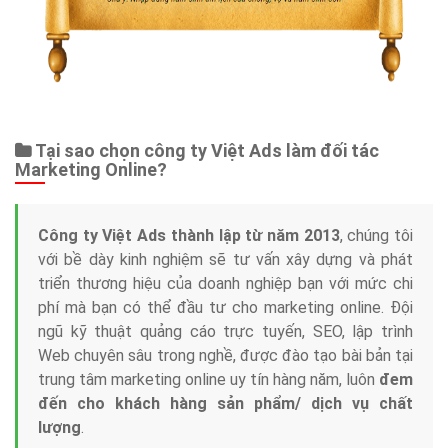
Tại sao chọn công ty Việt Ads làm đối tác
Marketing Online?
Công ty Việt Ads thành lập từ năm 2013
, chúng tôi
với bề dày kinh nghiệm sẽ tư vấn xây dựng và phát
triển thương hiệu của doanh nghiệp bạn với mức chi
phí mà bạn có thể đầu tư cho marketing online. Đội
ngũ kỹ thuật quảng cáo trực tuyến, SEO, lập trình
Web chuyên sâu trong nghề, được đào tạo bài bản tại
trung tâm marketing online uy tín hàng năm, luôn
đem
đến cho khách hàng sản phẩm/ dịch vụ chất
lượng
.