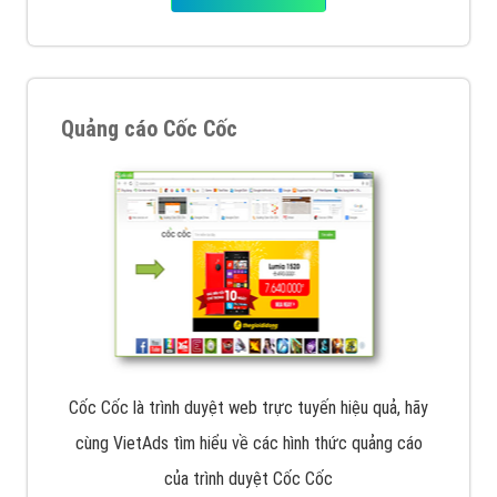
Quảng cáo Cốc Cốc
Cốc Cốc là trình duyệt web trực tuyến hiệu quả, hãy
cùng VietAds tìm hiểu về các hình thức quảng cáo
của trình duyệt Cốc Cốc