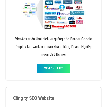
VietAds triển khai dịch vụ quảng cáo Banner Google
Display Network cho các khách hàng Doanh Nghiệp
muốn đặt Banner
XEM CHI TIẾT
Công ty SEO Website