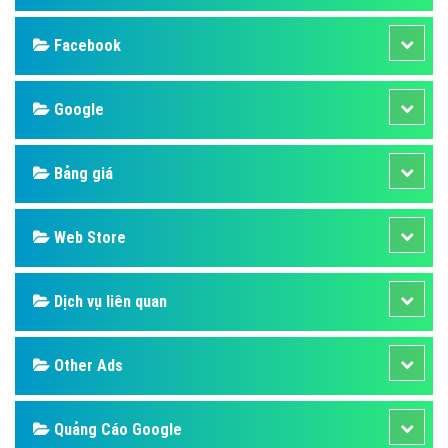
Facebook
Google
Bảng giá
Web Store
Dịch vụ liên quan
Other Ads
Quảng Cáo Google