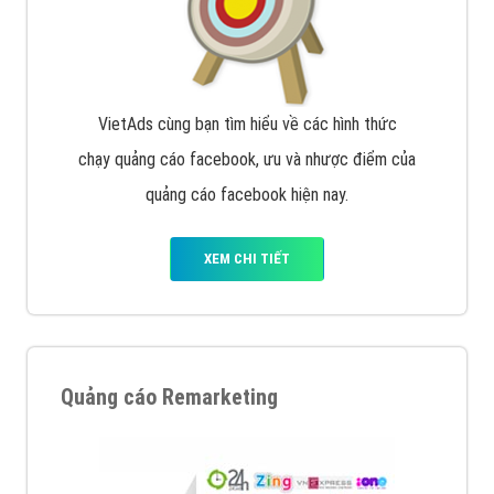
VietAds cùng bạn tìm hiểu về các hình thức
chạy quảng cáo facebook, ưu và nhược điểm của
quảng cáo facebook hiện nay.
XEM CHI TIẾT
Quảng cáo Remarketing