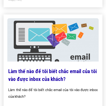
Làm thế nào để tôi biết chắc email của tôi
vào được inbox của khách?
Làm thế nào để tôi biết chắc email của tôi vào được inbox
của khách?