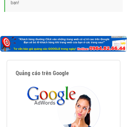
bạn!
Quảng cáo trên Google