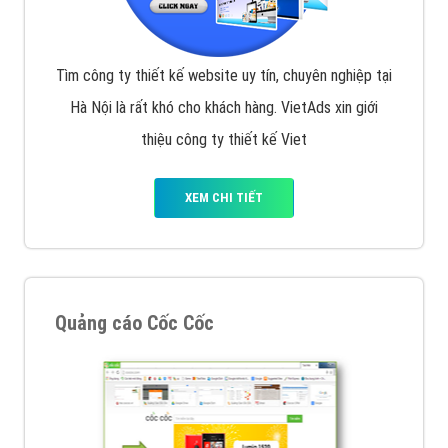
Tìm công ty thiết kế website uy tín, chuyên nghiệp tại
Hà Nội là rất khó cho khách hàng. VietAds xin giới
thiệu công ty thiết kế Viet
XEM CHI TIẾT
Quảng cáo Cốc Cốc