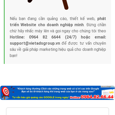
Nếu bạn đang cần quảng cáo, thiết kế web,
phát
triển Website cho doanh nghiệp mình
. Đừng chần
chừ hãy nhấc máy lên và gọi ngay cho chúng tôi theo
Hotline: 0964 82 6644 (24/7) hoặc email:
support@vietadsgroup.vn
để được tư vấn chuyên
sâu về giải pháp marketing hiệu quả cho doanh nghiệp
bạn!