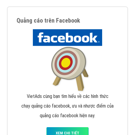
Quảng cáo trên Facebook
VietAds cùng bạn tìm hiểu về các hình thức
chạy quảng cáo facebook, ưu và nhược điểm của
quảng cáo facebook hiện nay.
XEM CHI TIẾT