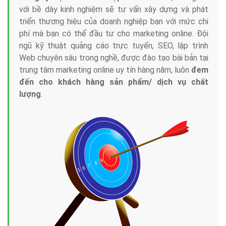
với bề dày kinh nghiệm sẽ tư vấn xây dựng và phát
triển thương hiệu của doanh nghiệp bạn với mức chi
phí mà bạn có thể đầu tư cho marketing online. Đội
ngũ kỹ thuật quảng cáo trực tuyến, SEO, lập trình
Web chuyên sâu trong nghề, được đào tạo bài bản tại
trung tâm marketing online uy tín hàng năm, luôn
đem
đến cho khách hàng sản phẩm/ dịch vụ chất
lượng
.