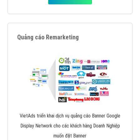
Quảng cáo Remarketing
VietAds triển khai dịch vụ quảng cáo Banner Google
Display Network cho các khách hàng Doanh Nghiệp
muốn đặt Banner