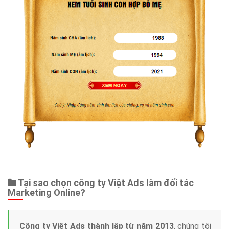
Tại sao chọn công ty Việt Ads làm đối tác
Marketing Online?
Công ty Việt Ads thành lập từ năm 2013
, chúng tôi