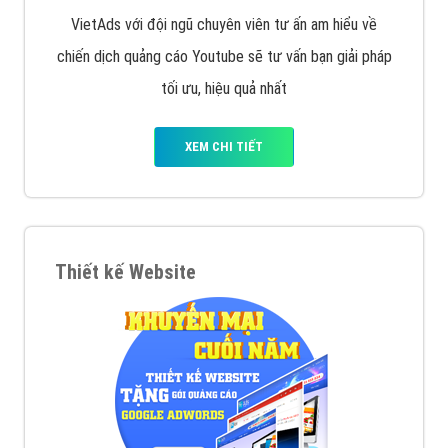
VietAds với đội ngũ chuyên viên tư ấn am hiểu về
chiến dịch quảng cáo Youtube sẽ tư vấn bạn giải pháp
tối ưu, hiệu quả nhất
XEM CHI TIẾT
Thiết kế Website