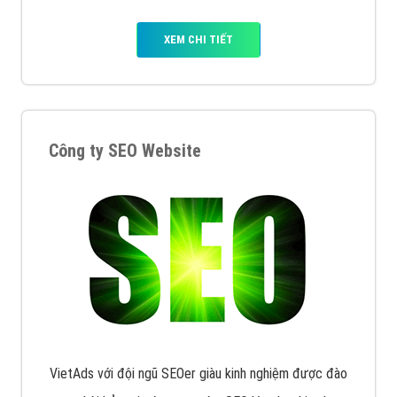
XEM CHI TIẾT
Công ty SEO Website
VietAds với đội ngũ SEOer giàu kinh nghiệm được đào