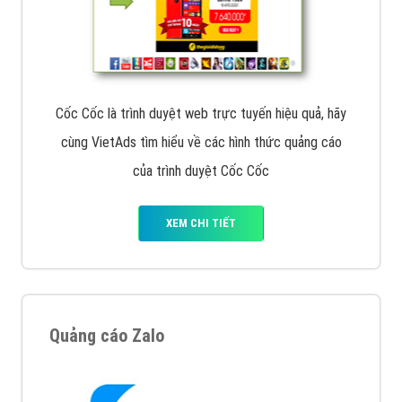
Cốc Cốc là trình duyệt web trực tuyến hiệu quả, hãy
cùng VietAds tìm hiểu về các hình thức quảng cáo
của trình duyệt Cốc Cốc
XEM CHI TIẾT
Quảng cáo Zalo