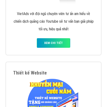
VietAds với đội ngũ chuyên viên tư ấn am hiểu về
chiến dịch quảng cáo Youtube sẽ tư vấn bạn giải pháp
tối ưu, hiệu quả nhất
XEM CHI TIẾT
Thiết kế Website