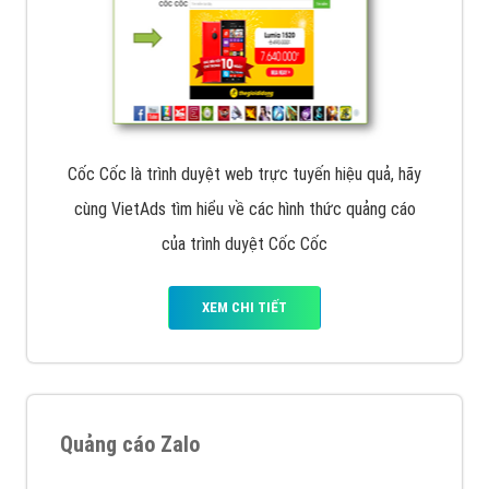
Cốc Cốc là trình duyệt web trực tuyến hiệu quả, hãy
cùng VietAds tìm hiểu về các hình thức quảng cáo
của trình duyệt Cốc Cốc
XEM CHI TIẾT
Quảng cáo Zalo