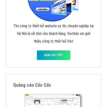
Tìm công ty thiết kế website uy tín, chuyên nghiệp tại
Hà Nội là rất khó cho khách hàng. VietAds xin giới
thiệu công ty thiết kế Viet
XEM CHI TIẾT
Quảng cáo Cốc Cốc