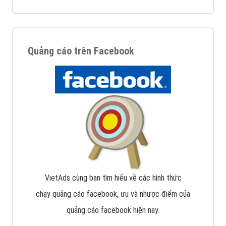
Quảng cáo trên Facebook
VietAds cùng bạn tìm hiểu về các hình thức
chạy quảng cáo facebook, ưu và nhược điểm của
quảng cáo facebook hiện nay.