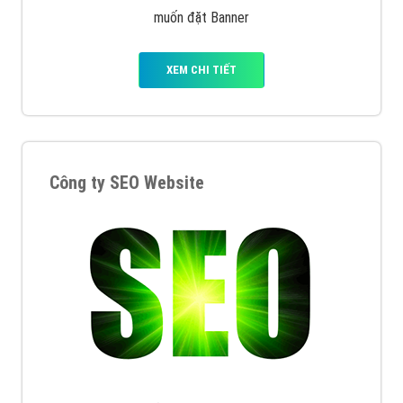
muốn đặt Banner
XEM CHI TIẾT
Công ty SEO Website