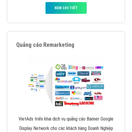
XEM CHI TIẾT
Quảng cáo Remarketing
VietAds triển khai dịch vụ quảng cáo Banner Google
Display Network cho các khách hàng Doanh Nghiệp