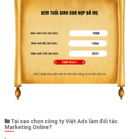
Tại sao chọn công ty Việt Ads làm đối tác
Marketing Online?