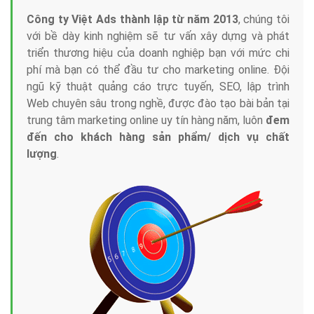
Công ty Việt Ads thành lập từ năm 2013
, chúng tôi
với bề dày kinh nghiệm sẽ tư vấn xây dựng và phát
triển thương hiệu của doanh nghiệp bạn với mức chi
phí mà bạn có thể đầu tư cho marketing online. Đội
ngũ kỹ thuật quảng cáo trực tuyến, SEO, lập trình
Web chuyên sâu trong nghề, được đào tạo bài bản tại
trung tâm marketing online uy tín hàng năm, luôn
đem
đến cho khách hàng sản phẩm/ dịch vụ chất
lượng
.