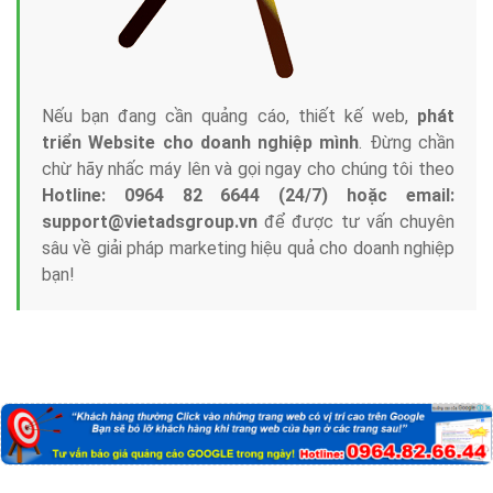
Nếu bạn đang cần quảng cáo, thiết kế web,
phát
triển Website cho doanh nghiệp mình
. Đừng chần
chừ hãy nhấc máy lên và gọi ngay cho chúng tôi theo
Hotline: 0964 82 6644 (24/7) hoặc email:
support@vietadsgroup.vn
để được tư vấn chuyên
sâu về giải pháp marketing hiệu quả cho doanh nghiệp
bạn!