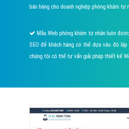
bán hàng cho doanh nghiệp phòng khám tư n
Mẫu Web phòng khám tư nhân luôn được c
SEO để khách hàng có thể dựa vào đó lập ý t
chúng tôi có thể tư vấn giải pháp thiết kê