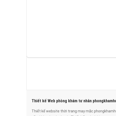
Thiết kế Web phòng khám tư nhân phongkhamhu
Thiết kế website thời trang may mặc phongkhamh