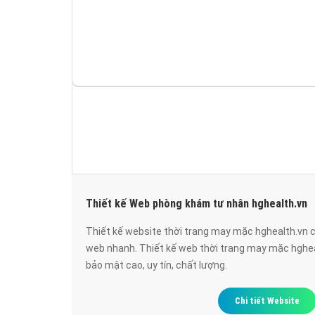
Thiết kế Web phòng khám tư nhân hghealth.vn
Thiết kế website thời trang may mặc hghealth.vn c
web nhanh. Thiết kế web thời trang may mặc hghea
bảo mật cao, uy tín, chất lượng.
Chi tiết Website