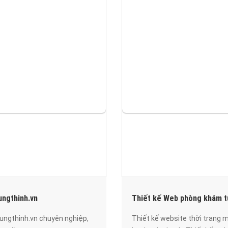
ngthinh.vn
Thiết kế Web phòng khám t
ungthinh.vn chuyên nghiệp,
Thiết kế website thời trang