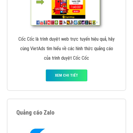
Cốc Cốc là trình duyệt web trực tuyến hiệu quả, hãy
cùng VietAds tìm hiểu về các hình thức quảng cáo
của trình duyệt Cốc Cốc
XEM CHI TIẾT
Quảng cáo Zalo