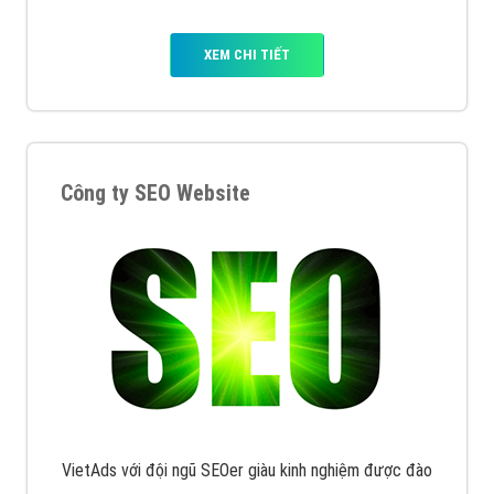
XEM CHI TIẾT
Công ty SEO Website
VietAds với đội ngũ SEOer giàu kinh nghiệm được đào