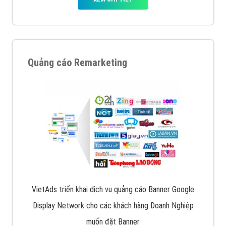
Quảng cáo Remarketing
VietAds triển khai dịch vụ quảng cáo Banner Google
Display Network cho các khách hàng Doanh Nghiệp
muốn đặt Banner