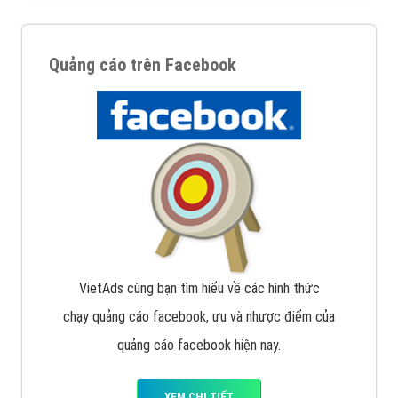
Quảng cáo trên Facebook
VietAds cùng bạn tìm hiểu về các hình thức
chạy quảng cáo facebook, ưu và nhược điểm của
quảng cáo facebook hiện nay.
XEM CHI TIẾT