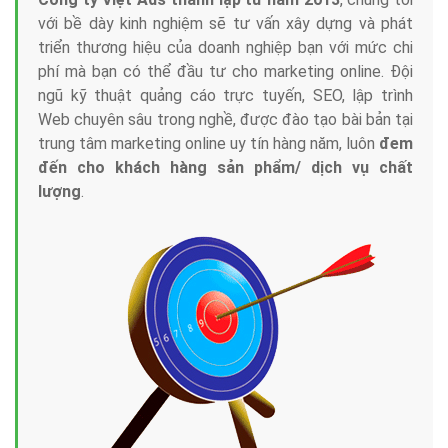
với bề dày kinh nghiệm sẽ tư vấn xây dựng và phát
triển thương hiệu của doanh nghiệp bạn với mức chi
phí mà bạn có thể đầu tư cho marketing online. Đội
ngũ kỹ thuật quảng cáo trực tuyến, SEO, lập trình
Web chuyên sâu trong nghề, được đào tạo bài bản tại
trung tâm marketing online uy tín hàng năm, luôn
đem
đến cho khách hàng sản phẩm/ dịch vụ chất
lượng
.