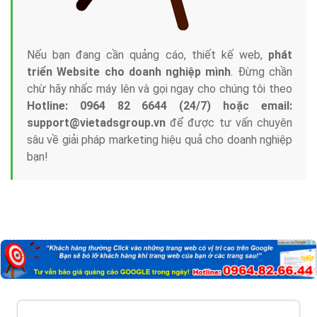
Nếu bạn đang cần quảng cáo, thiết kế web,
phát
triển Website cho doanh nghiệp mình
. Đừng chần
chừ hãy nhấc máy lên và gọi ngay cho chúng tôi theo
Hotline: 0964 82 6644 (24/7) hoặc email:
support@vietadsgroup.vn
để được tư vấn chuyên
sâu về giải pháp marketing hiệu quả cho doanh nghiệp
bạn!