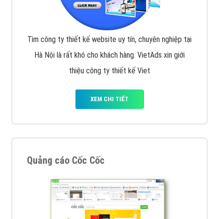
Tìm công ty thiết kế website uy tín, chuyên nghiệp tại
Hà Nội là rất khó cho khách hàng. VietAds xin giới
thiệu công ty thiết kế Viet
XEM CHI TIẾT
Quảng cáo Cốc Cốc