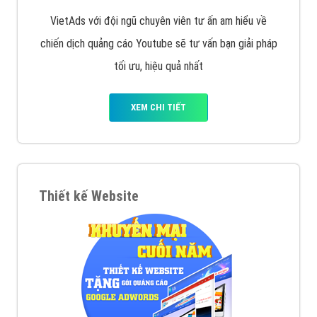
VietAds với đội ngũ chuyên viên tư ấn am hiểu về
chiến dịch quảng cáo Youtube sẽ tư vấn bạn giải pháp
tối ưu, hiệu quả nhất
XEM CHI TIẾT
Thiết kế Website