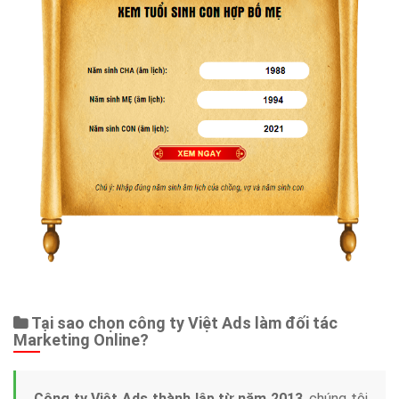
Tại sao chọn công ty Việt Ads làm đối tác
Marketing Online?
Công ty Việt Ads thành lập từ năm 2013
, chúng tôi