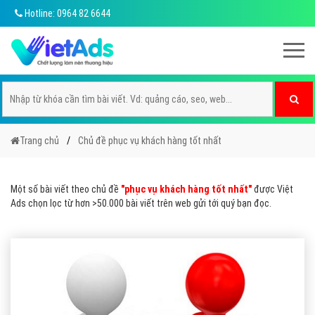
Hotline: 0964 82 6644
Trang chủ
Chủ đề phục vụ khách hàng tốt nhất
Một số bài viết theo chủ đề
"phục vụ khách hàng tốt nhất"
được Việt
Ads chọn lọc từ hơn >50.000 bài viết trên web gửi tới quý bạn đọc.