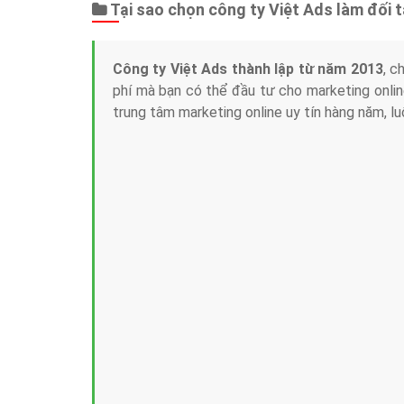
Tại sao chọn công ty Việt Ads làm đối 
Công ty Việt Ads thành lập từ năm 2013
, c
phí mà bạn có thể đầu tư cho marketing on
trung tâm marketing online uy tín hàng năm, l