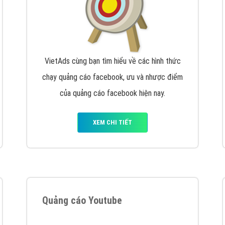
VietAds cùng bạn tìm hiểu về các hình thức
chạy quảng cáo facebook, ưu và nhược điểm
của quảng cáo facebook hiện nay.
XEM CHI TIẾT
Quảng cáo Youtube