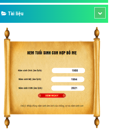
Tài liệu