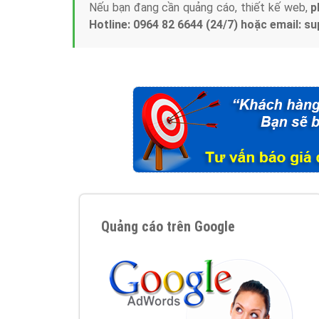
Nếu bạn đang cần quảng cáo, thiết kế web,
p
Hotline: 0964 82 6644 (24/7) hoặc email: 
Quảng cáo trên Google