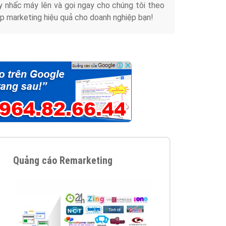
y nhấc máy lên và gọi ngay cho chúng tôi theo
p marketing hiệu quả cho doanh nghiệp bạn!
Quảng cáo Remarketing