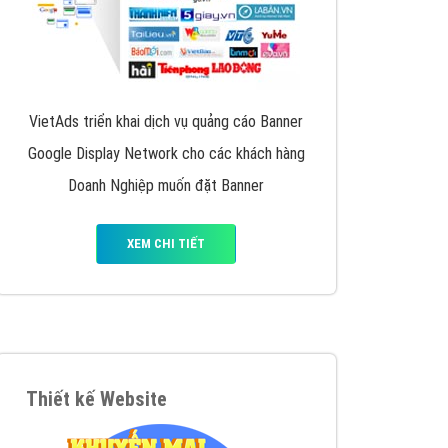
VietAds triển khai dịch vụ quảng cáo Banner
Google Display Network cho các khách hàng
Doanh Nghiệp muốn đặt Banner
XEM CHI TIẾT
Thiết kế Website