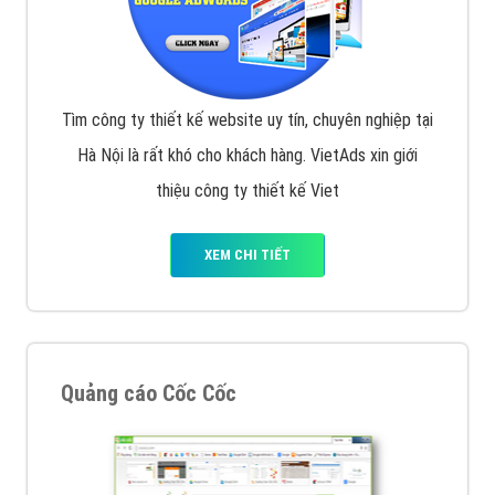
Tìm công ty thiết kế website uy tín, chuyên nghiệp tại
Hà Nội là rất khó cho khách hàng. VietAds xin giới
thiệu công ty thiết kế Viet
XEM CHI TIẾT
Quảng cáo Cốc Cốc