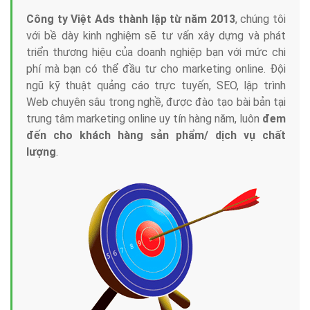
Công ty Việt Ads thành lập từ năm 2013
, chúng tôi
với bề dày kinh nghiệm sẽ tư vấn xây dựng và phát
triển thương hiệu của doanh nghiệp bạn với mức chi
phí mà bạn có thể đầu tư cho marketing online. Đội
ngũ kỹ thuật quảng cáo trực tuyến, SEO, lập trình
Web chuyên sâu trong nghề, được đào tạo bài bản tại
trung tâm marketing online uy tín hàng năm, luôn
đem
đến cho khách hàng sản phẩm/ dịch vụ chất
lượng
.