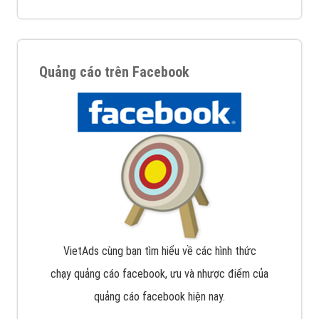
Quảng cáo trên Facebook
VietAds cùng bạn tìm hiểu về các hình thức
chạy quảng cáo facebook, ưu và nhược điểm của
quảng cáo facebook hiện nay.