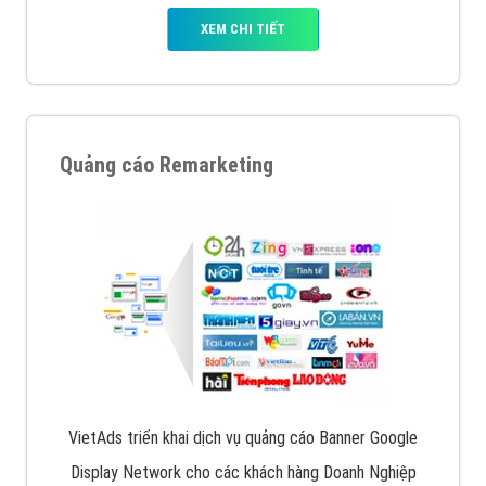
XEM CHI TIẾT
Quảng cáo Remarketing
VietAds triển khai dịch vụ quảng cáo Banner Google
Display Network cho các khách hàng Doanh Nghiệp