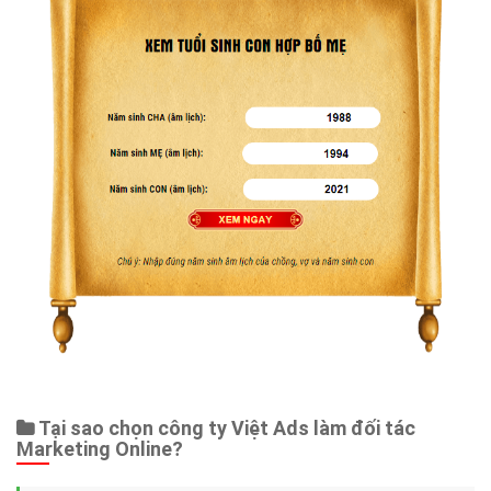
Tại sao chọn công ty Việt Ads làm đối tác
Marketing Online?