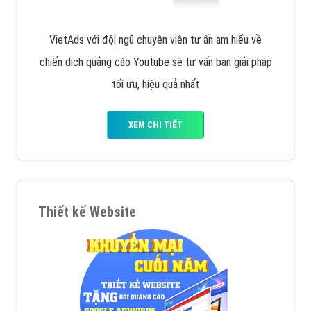
VietAds với đội ngũ chuyên viên tư ấn am hiểu về
chiến dịch quảng cáo Youtube sẽ tư vấn bạn giải pháp
tối ưu, hiệu quả nhất
XEM CHI TIẾT
Thiết kế Website