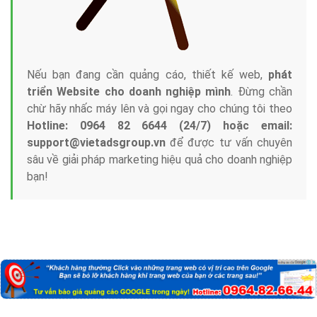
Nếu bạn đang cần quảng cáo, thiết kế web,
phát
triển Website cho doanh nghiệp mình
. Đừng chần
chừ hãy nhấc máy lên và gọi ngay cho chúng tôi theo
Hotline: 0964 82 6644 (24/7) hoặc email:
support@vietadsgroup.vn
để được tư vấn chuyên
sâu về giải pháp marketing hiệu quả cho doanh nghiệp
bạn!