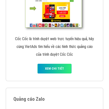
Cốc Cốc là trình duyệt web trực tuyến hiệu quả, hãy
cùng VietAds tìm hiểu về các hình thức quảng cáo
của trình duyệt Cốc Cốc
XEM CHI TIẾT
Quảng cáo Zalo