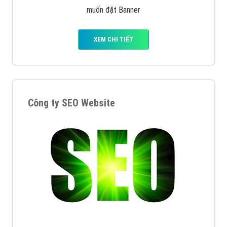
muốn đặt Banner
XEM CHI TIẾT
Công ty SEO Website