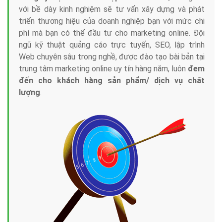
với bề dày kinh nghiệm sẽ tư vấn xây dựng và phát
triển thương hiệu của doanh nghiệp bạn với mức chi
phí mà bạn có thể đầu tư cho marketing online. Đội
ngũ kỹ thuật quảng cáo trực tuyến, SEO, lập trình
Web chuyên sâu trong nghề, được đào tạo bài bản tại
trung tâm marketing online uy tín hàng năm, luôn
đem
đến cho khách hàng sản phẩm/ dịch vụ chất
lượng
.