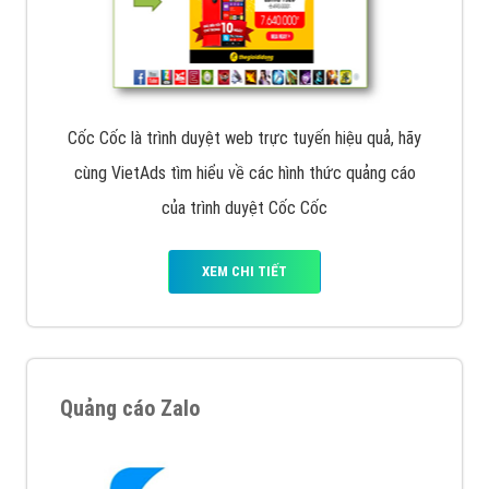
Cốc Cốc là trình duyệt web trực tuyến hiệu quả, hãy
cùng VietAds tìm hiểu về các hình thức quảng cáo
của trình duyệt Cốc Cốc
XEM CHI TIẾT
Quảng cáo Zalo