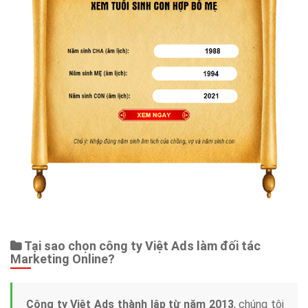
Tại sao chọn công ty Việt Ads làm đối tác
Marketing Online?
Công ty Việt Ads thành lập từ năm 2013
, chúng tôi