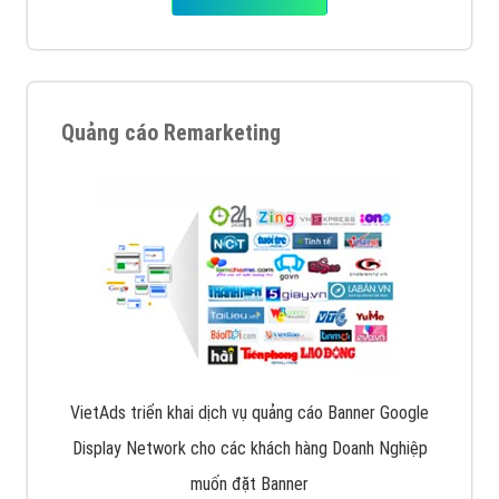
Quảng cáo Remarketing
VietAds triển khai dịch vụ quảng cáo Banner Google
Display Network cho các khách hàng Doanh Nghiệp
muốn đặt Banner