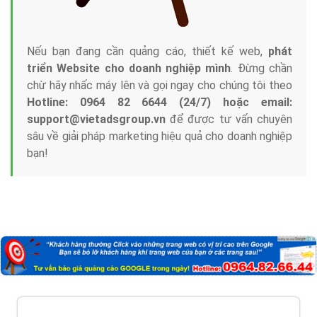
Nếu bạn đang cần quảng cáo, thiết kế web,
phát
triển Website cho doanh nghiệp mình
. Đừng chần
chừ hãy nhấc máy lên và gọi ngay cho chúng tôi theo
Hotline: 0964 82 6644 (24/7) hoặc email:
support@vietadsgroup.vn
để được tư vấn chuyên
sâu về giải pháp marketing hiệu quả cho doanh nghiệp
bạn!