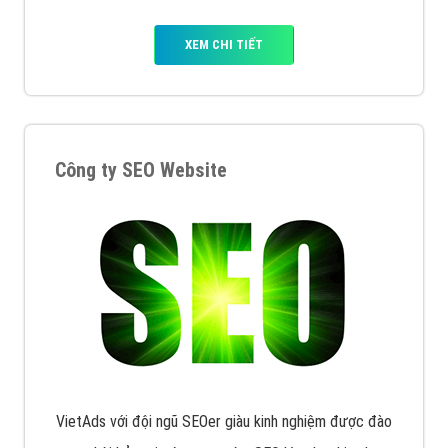
XEM CHI TIẾT
Công ty SEO Website
VietAds với đội ngũ SEOer giàu kinh nghiệm được đào