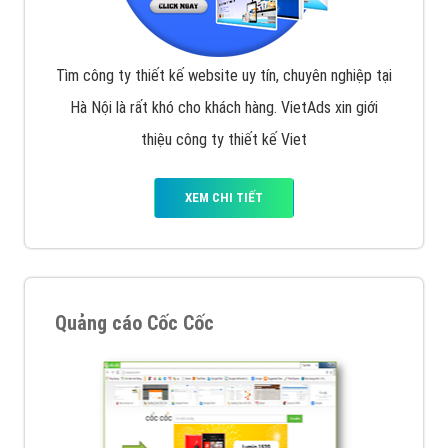
Tìm công ty thiết kế website uy tín, chuyên nghiệp tại
Hà Nội là rất khó cho khách hàng. VietAds xin giới
thiệu công ty thiết kế Viet
XEM CHI TIẾT
Quảng cáo Cốc Cốc