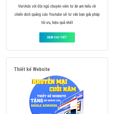
VietAds với đội ngũ chuyên viên tư ấn am hiểu về
chiến dịch quảng cáo Youtube sẽ tư vấn bạn giải pháp
tối ưu, hiệu quả nhất
XEM CHI TIẾT
Thiết kế Website