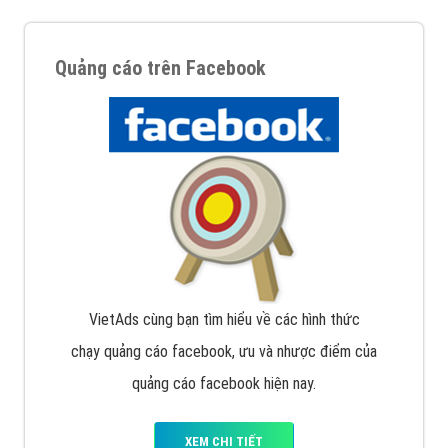
Quảng cáo trên Facebook
VietAds cùng bạn tìm hiểu về các hình thức
chạy quảng cáo facebook, ưu và nhược điểm của
quảng cáo facebook hiện nay.
XEM CHI TIẾT