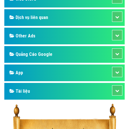
Dịch vụ liên quan
Other Ads
Quảng Cáo Google
App
Tài liệu