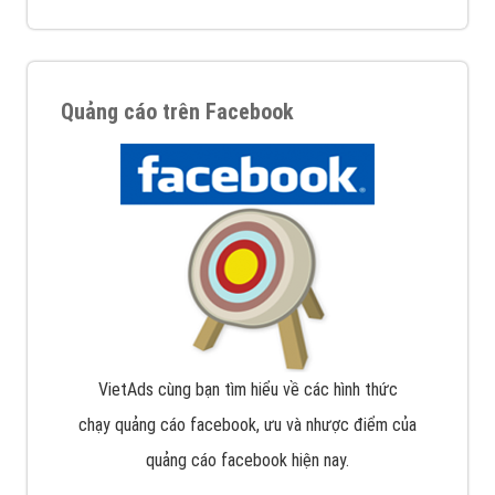
Quảng cáo trên Facebook
VietAds cùng bạn tìm hiểu về các hình thức
chạy quảng cáo facebook, ưu và nhược điểm của
quảng cáo facebook hiện nay.