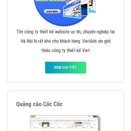
Tìm công ty thiết kế website uy tín, chuyên nghiệp tại
Hà Nội là rất khó cho khách hàng. VietAds xin giới
thiệu công ty thiết kế Viet
XEM CHI TIẾT
Quảng cáo Cốc Cốc