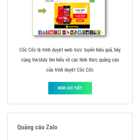
Cốc Cốc là trình duyệt web trực tuyến hiệu quả, hãy
cùng VietAds tìm hiểu về các hình thức quảng cáo
của trình duyệt Cốc Cốc
XEM CHI TIẾT
Quảng cáo Zalo