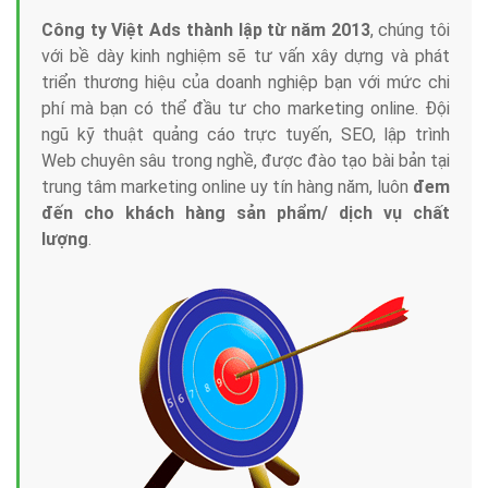
Công ty Việt Ads thành lập từ năm 2013
, chúng tôi
với bề dày kinh nghiệm sẽ tư vấn xây dựng và phát
triển thương hiệu của doanh nghiệp bạn với mức chi
phí mà bạn có thể đầu tư cho marketing online. Đội
ngũ kỹ thuật quảng cáo trực tuyến, SEO, lập trình
Web chuyên sâu trong nghề, được đào tạo bài bản tại
trung tâm marketing online uy tín hàng năm, luôn
đem
đến cho khách hàng sản phẩm/ dịch vụ chất
lượng
.