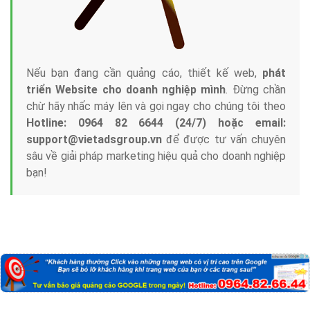
Nếu bạn đang cần quảng cáo, thiết kế web,
phát
triển Website cho doanh nghiệp mình
. Đừng chần
chừ hãy nhấc máy lên và gọi ngay cho chúng tôi theo
Hotline: 0964 82 6644 (24/7) hoặc email:
support@vietadsgroup.vn
để được tư vấn chuyên
sâu về giải pháp marketing hiệu quả cho doanh nghiệp
bạn!