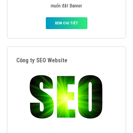
muốn đặt Banner
XEM CHI TIẾT
Công ty SEO Website