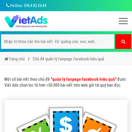
Hotline: 0964 82 6644
Trang chủ
Chủ đề quản lý fanpage facebook hiệu quả
Một số bài viết theo chủ đề
"quản lý fanpage facebook hiệu quả"
được
Việt Ads chọn lọc từ hơn >50.000 bài viết trên web gửi tới quý bạn đọc.