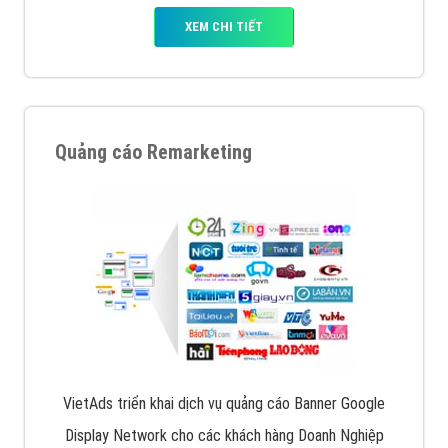
XEM CHI TIẾT
Quảng cáo Remarketing
VietAds triển khai dịch vụ quảng cáo Banner Google
Display Network cho các khách hàng Doanh Nghiệp