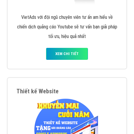
VietAds với đội ngũ chuyên viên tư ấn am hiểu về
chiến dịch quảng cáo Youtube sẽ tư vấn bạn giải pháp
tối ưu, hiệu quả nhất
XEM CHI TIẾT
Thiết kế Website