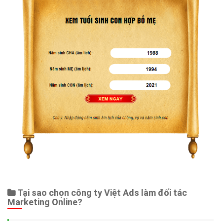
Tại sao chọn công ty Việt Ads làm đối tác
Marketing Online?