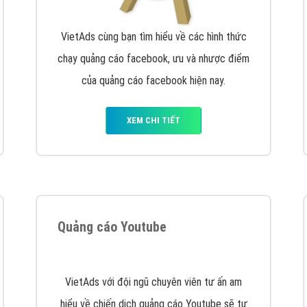
Quảng cáo trên Facebook
VietAds cùng bạn tìm hiểu về các hình thức
chạy quảng cáo facebook, ưu và nhược điểm
của quảng cáo facebook hiện nay.