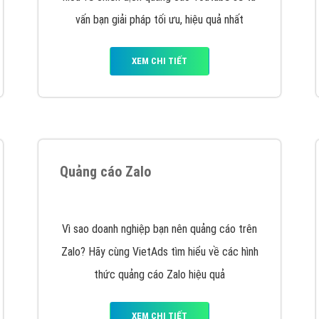
XEM CHI TIẾT
Quảng cáo Youtube