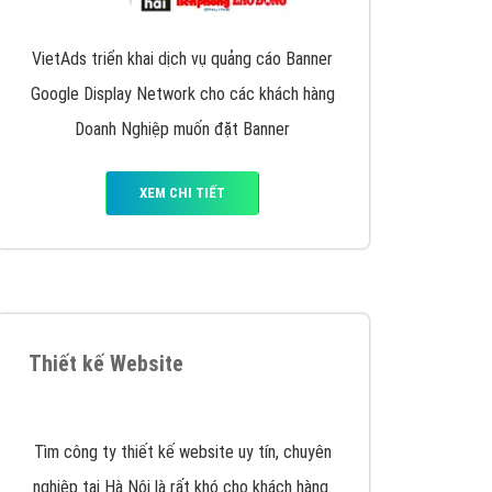
Quảng cáo Remarketing
VietAds triển khai dịch vụ quảng cáo Banner
Google Display Network cho các khách hàng
Doanh Nghiệp muốn đặt Banner