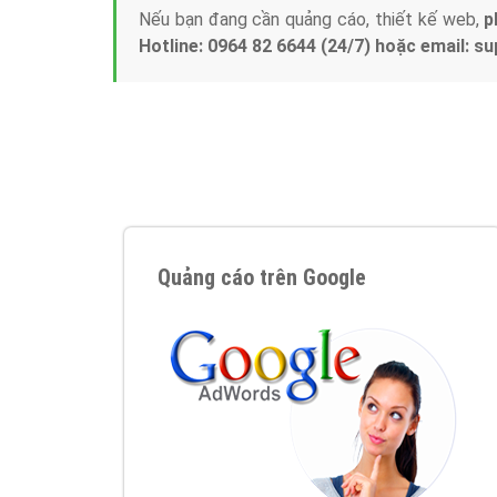
Nếu bạn đang cần quảng cáo, thiết kế web,
p
Hotline: 0964 82 6644 (24/7) hoặc email: 