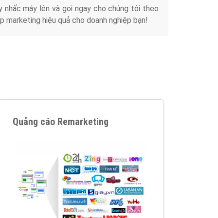
y nhấc máy lên và gọi ngay cho chúng tôi theo
p marketing hiệu quả cho doanh nghiệp bạn!