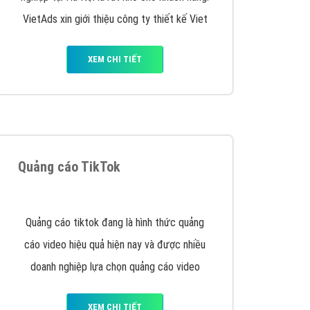
XEM CHI TIẾT
Thiết kế Website