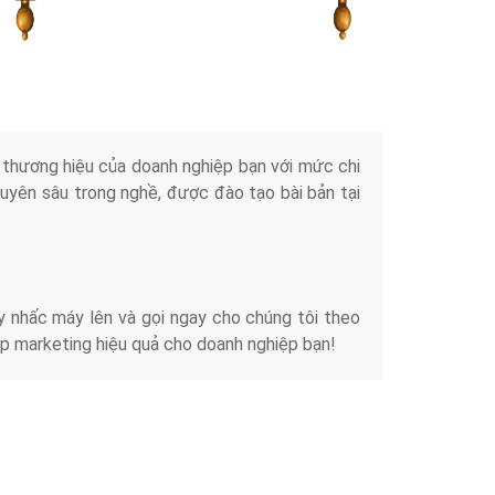
Tài liệu