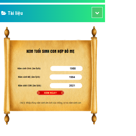
Tài liệu