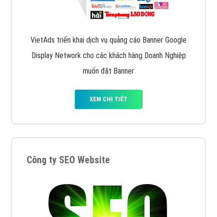
VietAds triển khai dịch vụ quảng cáo Banner Google
Display Network cho các khách hàng Doanh Nghiệp
muốn đặt Banner
XEM CHI TIẾT
Công ty SEO Website