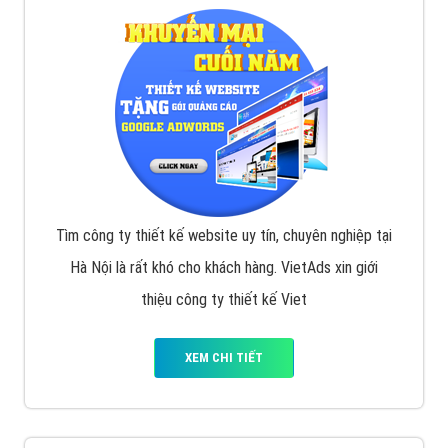
Tìm công ty thiết kế website uy tín, chuyên nghiệp tại
Hà Nội là rất khó cho khách hàng. VietAds xin giới
thiệu công ty thiết kế Viet
XEM CHI TIẾT