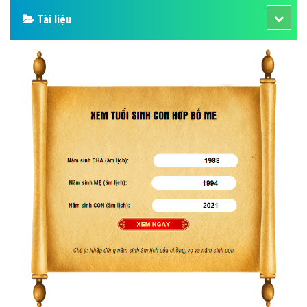
Tài liệu