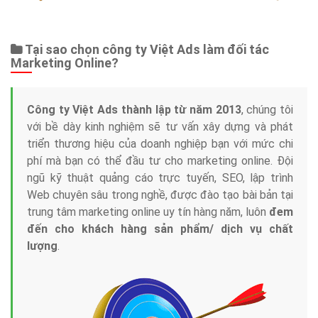
Tại sao chọn công ty Việt Ads làm đối tác
Marketing Online?
Công ty Việt Ads thành lập từ năm 2013
, chúng tôi
với bề dày kinh nghiệm sẽ tư vấn xây dựng và phát
triển thương hiệu của doanh nghiệp bạn với mức chi
phí mà bạn có thể đầu tư cho marketing online. Đội
ngũ kỹ thuật quảng cáo trực tuyến, SEO, lập trình
Web chuyên sâu trong nghề, được đào tạo bài bản tại
trung tâm marketing online uy tín hàng năm, luôn
đem
đến cho khách hàng sản phẩm/ dịch vụ chất
lượng
.