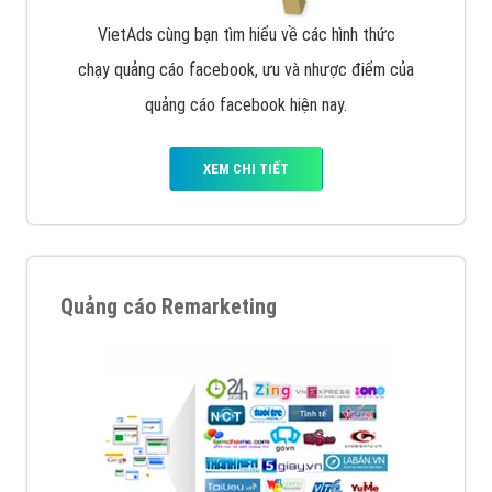
VietAds cùng bạn tìm hiểu về các hình thức
chạy quảng cáo facebook, ưu và nhược điểm của
quảng cáo facebook hiện nay.
XEM CHI TIẾT
Quảng cáo Remarketing