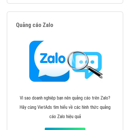
Quảng cáo Zalo
Vì sao doanh nghiệp bạn nên quảng cáo trên Zalo?
Hãy cùng VietAds tìm hiểu về các hình thức quảng
cáo Zalo hiệu quả