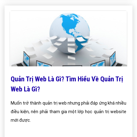
Quản Trị Web Là Gì? Tìm Hiểu Về Quản Trị
Web Là Gì?
Muốn trở thành quản trị web nhưng phải đáp ứng khá nhiều
điều kiện, nên phải tham gia một lớp học quản trị website
mới được.