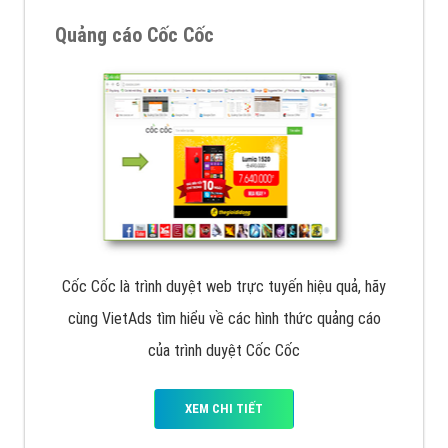
Quảng cáo Cốc Cốc
Cốc Cốc là trình duyệt web trực tuyến hiệu quả, hãy
cùng VietAds tìm hiểu về các hình thức quảng cáo
của trình duyệt Cốc Cốc
XEM CHI TIẾT