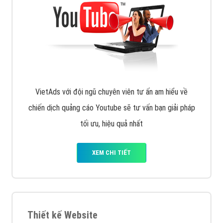
VietAds với đội ngũ chuyên viên tư ấn am hiểu về
chiến dịch quảng cáo Youtube sẽ tư vấn bạn giải pháp
tối ưu, hiệu quả nhất
XEM CHI TIẾT
Thiết kế Website