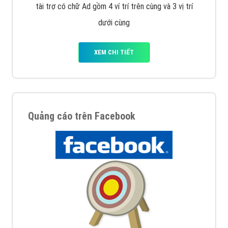
tài trợ có chữ Ad gồm 4 ví trí trên cùng và 3 vị trí
dưới cùng
XEM CHI TIẾT
Quảng cáo trên Facebook