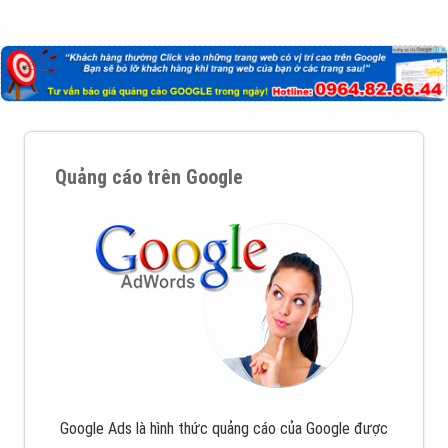
Quảng cáo trên Google
Google Ads là hình thức quảng cáo của Google được