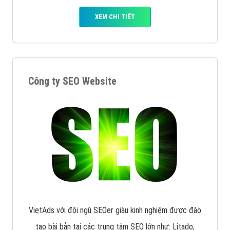
Quảng cáo trên Facebook
VietAds cùng bạn tìm hiểu về các hình thức
chạy quảng cáo facebook, ưu và nhược điểm của
quảng cáo facebook hiện nay.