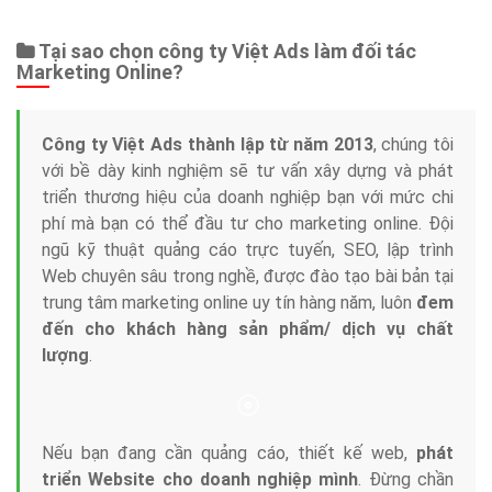
Tại sao chọn công ty Việt Ads làm đối tác
Marketing Online?