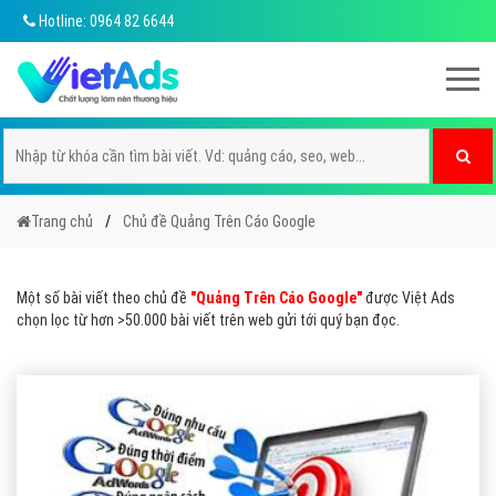
Hotline: 0964 82 6644
Trang chủ
Chủ đề Quảng Trên Cáo Google
Một số bài viết theo chủ đề
"Quảng Trên Cáo Google"
được Việt Ads
chọn lọc từ hơn >50.000 bài viết trên web gửi tới quý bạn đọc.