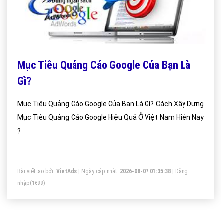
Mục Tiêu Quảng Cáo Google Của Bạn Là
Gì?
Mục Tiêu Quảng Cáo Google Của Bạn Là Gì? Cách Xây Dựng
Mục Tiêu Quảng Cáo Google Hiệu Quả Ở Việt Nam Hiện Nay
?
Bài viết tạo bởi:
VietAds
| Ngày cập nhật:
2026-08-07 01:35:38
|
Đăng
nhập
(1688)