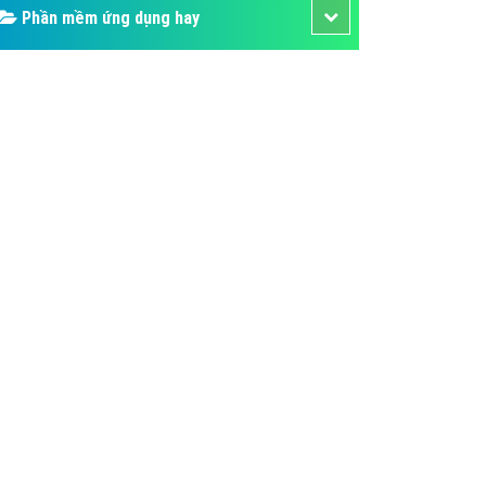
Phần mềm ứng dụng hay