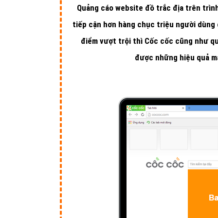
Quảng cáo website đồ trắc địa trên trìn
tiếp cận hơn hàng chục triệu người dùng 
điểm vượt trội thì Cốc cốc cũng như q
được những hiệu quả m