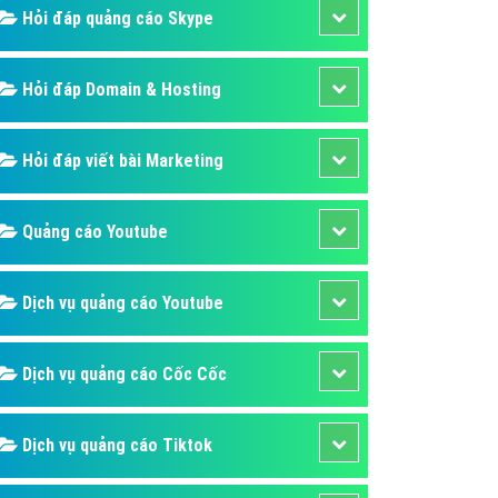
Hỏi đáp quảng cáo Skype
Hỏi đáp Domain & Hosting
Hỏi đáp viết bài Marketing
Quảng cáo Youtube
Dịch vụ quảng cáo Youtube
Dịch vụ quảng cáo Cốc Cốc
Dịch vụ quảng cáo Tiktok