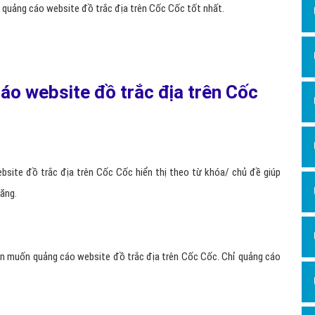
h quảng cáo website đồ trắc địa trên Cốc Cốc tốt nhất.
áo website đồ trắc địa trên Cốc
site đồ trắc địa trên Cốc Cốc hiển thị theo từ khóa/ chủ đề giúp
ăng.
bạn muốn quảng cáo website đồ trắc địa trên Cốc Cốc. Chỉ quảng cáo