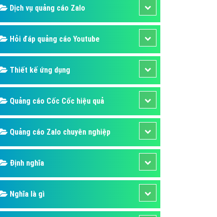
Dịch vụ quảng cáo Zalo
Hỏi đáp quảng cáo Youtube
Thiết kế ứng dụng
Quảng cáo Cốc Cốc hiệu quả
Quảng cáo Zalo chuyên nghiệp
Định nghĩa
Nghĩa là gì