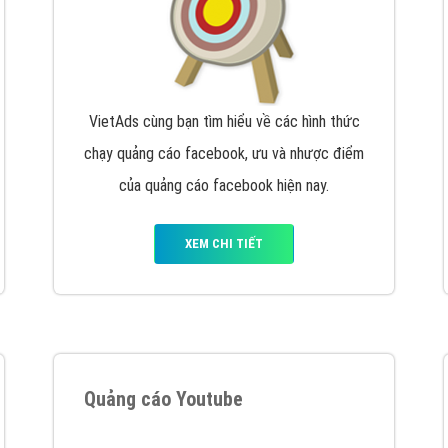
VietAds cùng bạn tìm hiểu về các hình thức
chạy quảng cáo facebook, ưu và nhược điểm
của quảng cáo facebook hiện nay.
XEM CHI TIẾT
Quảng cáo Youtube