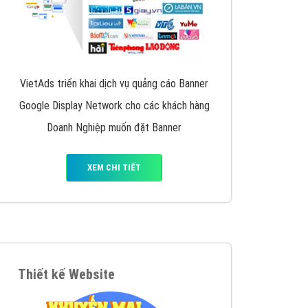
VietAds triển khai dịch vụ quảng cáo Banner
Google Display Network cho các khách hàng
Doanh Nghiệp muốn đặt Banner
XEM CHI TIẾT
Thiết kế Website