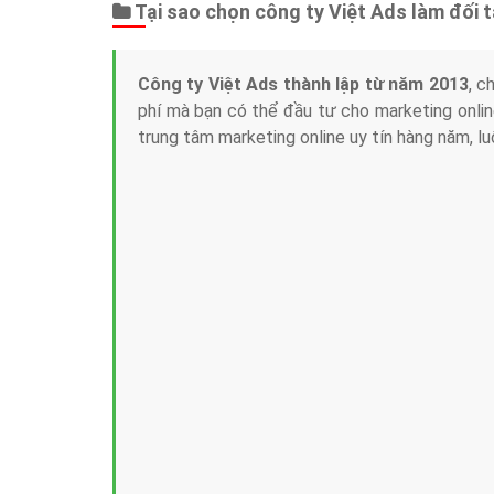
Tại sao chọn công ty Việt Ads làm đối 
Công ty Việt Ads thành lập từ năm 2013
, c
phí mà bạn có thể đầu tư cho marketing on
trung tâm marketing online uy tín hàng năm, l