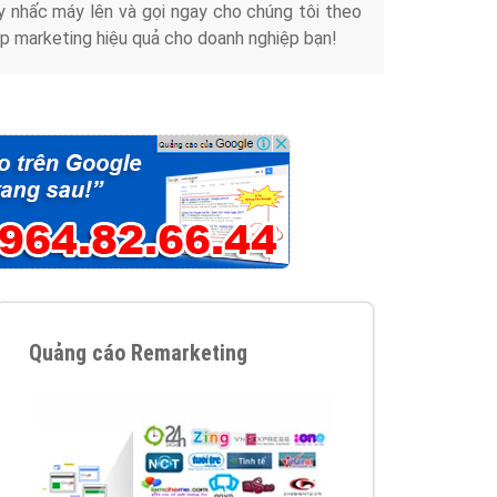
y nhấc máy lên và gọi ngay cho chúng tôi theo
p marketing hiệu quả cho doanh nghiệp bạn!
Quảng cáo Remarketing