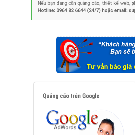
Nếu bạn đang cần quảng cáo, thiết kế web,
p
Hotline: 0964 82 6644 (24/7) hoặc email: 
Quảng cáo trên Google