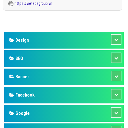
https://vietadsgroup.vn