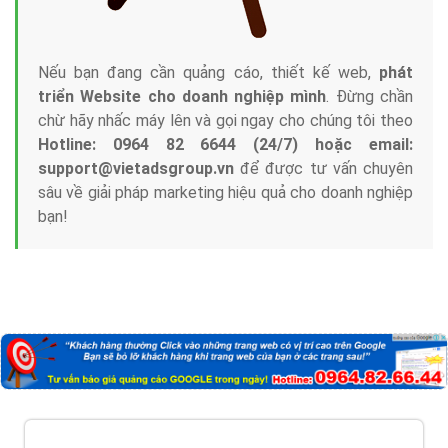
Nếu bạn đang cần quảng cáo, thiết kế web,
phát
triển Website cho doanh nghiệp mình
. Đừng chần
chừ hãy nhấc máy lên và gọi ngay cho chúng tôi theo
Hotline: 0964 82 6644 (24/7) hoặc email:
support@vietadsgroup.vn
để được tư vấn chuyên
sâu về giải pháp marketing hiệu quả cho doanh nghiệp
bạn!