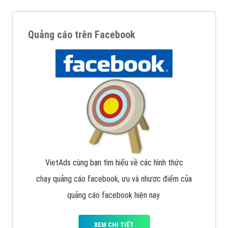
Quảng cáo trên Facebook
VietAds cùng bạn tìm hiểu về các hình thức
chạy quảng cáo facebook, ưu và nhược điểm của
quảng cáo facebook hiện nay.
XEM CHI TIẾT