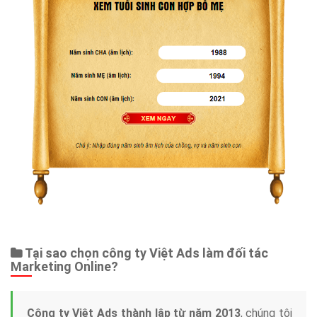
Tại sao chọn công ty Việt Ads làm đối tác
Marketing Online?
Công ty Việt Ads thành lập từ năm 2013
, chúng tôi