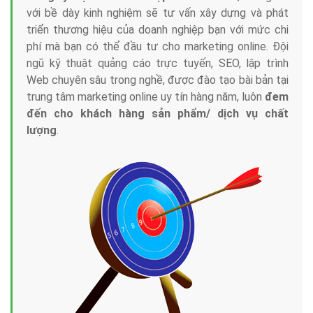
với bề dày kinh nghiệm sẽ tư vấn xây dựng và phát
triển thương hiệu của doanh nghiệp bạn với mức chi
phí mà bạn có thể đầu tư cho marketing online. Đội
ngũ kỹ thuật quảng cáo trực tuyến, SEO, lập trình
Web chuyên sâu trong nghề, được đào tạo bài bản tại
trung tâm marketing online uy tín hàng năm, luôn
đem
đến cho khách hàng sản phẩm/ dịch vụ chất
lượng
.