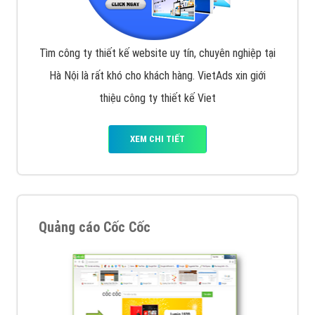
Tìm công ty thiết kế website uy tín, chuyên nghiệp tại
Hà Nội là rất khó cho khách hàng. VietAds xin giới
thiệu công ty thiết kế Viet
XEM CHI TIẾT
Quảng cáo Cốc Cốc