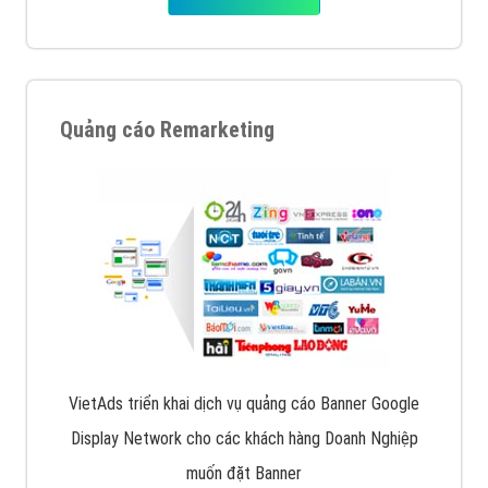
Quảng cáo Remarketing
VietAds triển khai dịch vụ quảng cáo Banner Google
Display Network cho các khách hàng Doanh Nghiệp
muốn đặt Banner