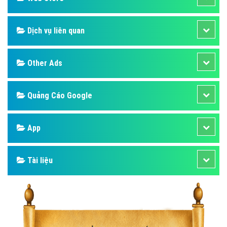
Dịch vụ liên quan
Other Ads
Quảng Cáo Google
App
Tài liệu