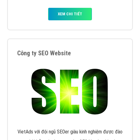
XEM CHI TIẾT
Công ty SEO Website
VietAds với đội ngũ SEOer giàu kinh nghiệm được đào