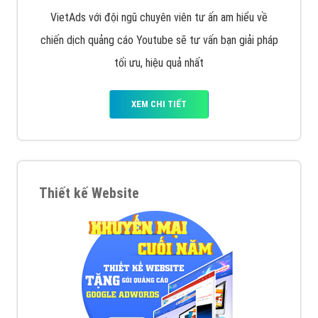
VietAds với đội ngũ chuyên viên tư ấn am hiểu về
chiến dịch quảng cáo Youtube sẽ tư vấn bạn giải pháp
tối ưu, hiệu quả nhất
XEM CHI TIẾT
Thiết kế Website