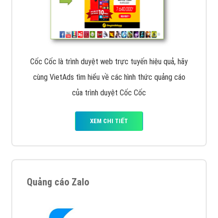
Cốc Cốc là trình duyệt web trực tuyến hiệu quả, hãy
cùng VietAds tìm hiểu về các hình thức quảng cáo
của trình duyệt Cốc Cốc
XEM CHI TIẾT
Quảng cáo Zalo