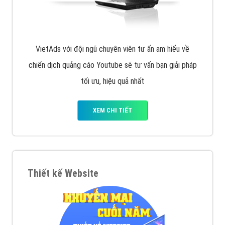
VietAds với đội ngũ chuyên viên tư ấn am hiểu về
chiến dịch quảng cáo Youtube sẽ tư vấn bạn giải pháp
tối ưu, hiệu quả nhất
XEM CHI TIẾT
Thiết kế Website