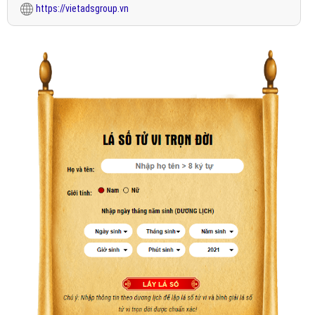
https://vietadsgroup.vn