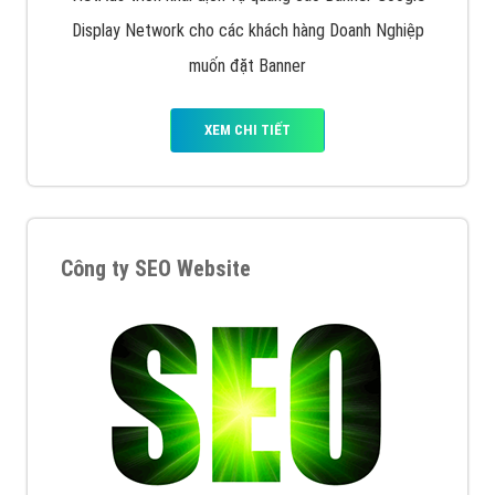
Display Network cho các khách hàng Doanh Nghiệp
muốn đặt Banner
XEM CHI TIẾT
Công ty SEO Website