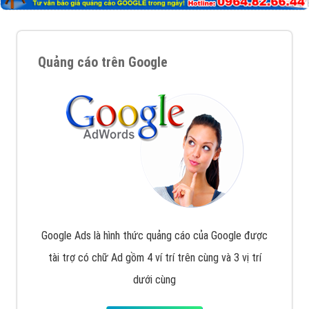
Quảng cáo trên Google
Google Ads là hình thức quảng cáo của Google được
tài trợ có chữ Ad gồm 4 ví trí trên cùng và 3 vị trí
dưới cùng