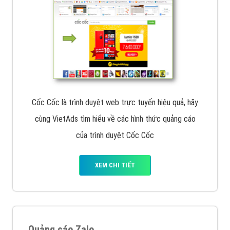
Cốc Cốc là trình duyệt web trực tuyến hiệu quả, hãy
cùng VietAds tìm hiểu về các hình thức quảng cáo
của trình duyệt Cốc Cốc
XEM CHI TIẾT
Quảng cáo Zalo