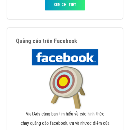
XEM CHI TIẾT
Quảng cáo trên Facebook
VietAds cùng bạn tìm hiểu về các hình thức
chạy quảng cáo facebook, ưu và nhược điểm của