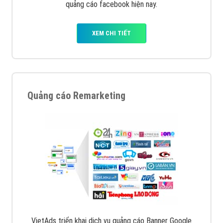
quảng cáo facebook hiện nay.
XEM CHI TIẾT
Quảng cáo Remarketing
VietAds triển khai dịch vụ quảng cáo Banner Google