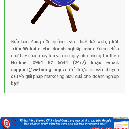
Nếu bạn đang cần quảng cáo, thiết kế web,
phát
triển Website cho doanh nghiệp mình
. Đừng chần
chừ hãy nhấc máy lên và gọi ngay cho chúng tôi theo
Hotline: 0964 82 6644 (24/7) hoặc email:
support@vietadsgroup.vn
để được tư vấn chuyên
sâu về giải pháp marketing hiệu quả cho doanh nghiệp
bạn!