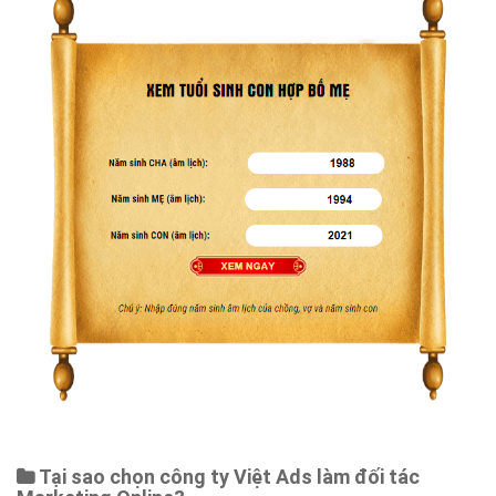
Tại sao chọn công ty Việt Ads làm đối tác