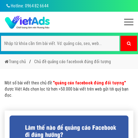
Hotline: 0964 82 6644
Trang chủ
Chủ đề quảng cáo facebook đúng đối tượng
Một số bài viết theo chủ đề
"quảng cáo facebook đúng đối tượng"
được Việt Ads chọn lọc từ hơn >50.000 bài viết trên web gửi tới quý bạn
đọc.