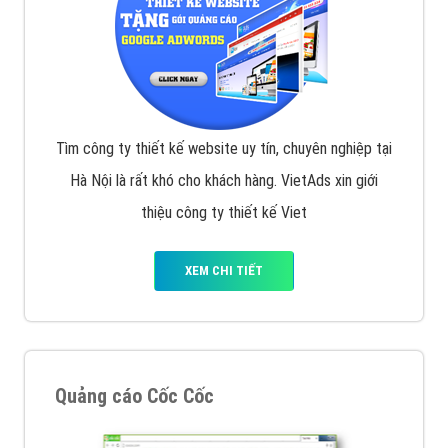
Tìm công ty thiết kế website uy tín, chuyên nghiệp tại
Hà Nội là rất khó cho khách hàng. VietAds xin giới
thiệu công ty thiết kế Viet
XEM CHI TIẾT
Quảng cáo Cốc Cốc