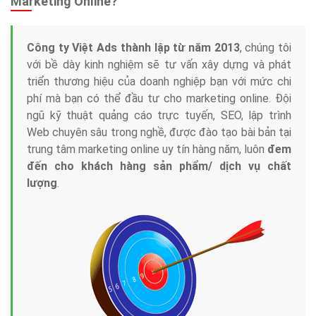
Marketing Online?
Công ty Việt Ads thành lập từ năm 2013
, chúng tôi
với bề dày kinh nghiệm sẽ tư vấn xây dựng và phát
triển thương hiệu của doanh nghiệp bạn với mức chi
phí mà bạn có thể đầu tư cho marketing online. Đội
ngũ kỹ thuật quảng cáo trực tuyến, SEO, lập trình
Web chuyên sâu trong nghề, được đào tạo bài bản tại
trung tâm marketing online uy tín hàng năm, luôn
đem
đến cho khách hàng sản phẩm/ dịch vụ chất
lượng
.